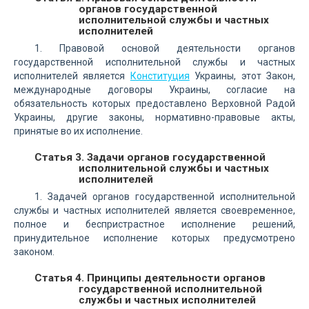
органов государственной
исполнительной службы и частных
исполнителей
1. Правовой основой деятельности органов
государственной исполнительной службы и частных
исполнителей является
Конституция
Украины, этот Закон,
международные договоры Украины, согласие на
обязательность которых предоставлено Верховной Радой
Украины, другие законы, нормативно-правовые акты,
принятые во их исполнение.
Статья 3. Задачи органов государственной
исполнительной службы и частных
исполнителей
1. Задачей органов государственной исполнительной
службы и частных исполнителей является своевременное,
полное и беспристрастное исполнение решений,
принудительное исполнение которых предусмотрено
законом.
Статья 4. Принципы деятельности органов
государственной исполнительной
службы и частных исполнителей