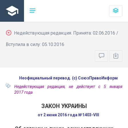
Недействующая редакция. Принята: 02.06.2016 /
Вступила в силу: 05.10.2016
Неофициальный перевод. (с) СоюзПравоИнформ
Недействующая редакция, не действует с 5 января
2017 года
ЗАКОН УКРАИНЫ
от 2 июня 2016 года №1403-VIII