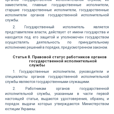
заместители, главные государственные исполнители,
старшие государственные исполнители, государственные
исполнители органов государственной исполнительной
службы.
2. Государственный исполнитель является
представителем власти, действует от имени государства и
находится под его защитой и уполномочен государством
осуществлять деятельность по принудительному
исполнению решений в порядке, предусмотренном законом.
Статья 8. Правовой статус работников органов
государственной исполнительной
службы
1. Государственные исполнители, руководители и
специалисты органов государственной исполнительной
службы являются государственными служащими.
2. Работникам органов государственной
исполнительной службы, указанным в части первой
настоящей статьи, выдаются удостоверения, образец и
порядок выдачи которых утверждаются Министерством
юстиции Украины.