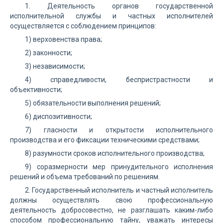
1. Деятельность органов государственной
исполнительной службы и частных исполнителей
осуществляется с соблюдением принципов:
1) верховенства права;
2) законности;
3) независимости;
4) справедливости, беспристрастности и
объективности;
5) обязательности выполнения решений;
6) диспозитивности;
7) гласности и открытости исполнительного
производства и его фиксации техническими средствами;
8) разумности сроков исполнительного производства;
9) соразмерности мер принудительного исполнения
решений и объема требований по решениям.
2. Государственный исполнитель и частный исполнитель
должны осуществлять свою профессиональную
деятельность добросовестно, не разглашать каким-либо
способом профессиональную тайну, уважать интересы