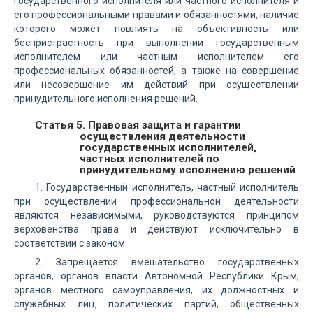
государственного исполнителя или частного исполнителя и
его профессиональными правами и обязанностями, наличие
которого может повлиять на объективность или
беспристрастность при выполнении государственным
исполнителем или частным исполнителем его
профессиональных обязанностей, а также на совершение
или несовершение им действий при осуществлении
принудительного исполнения решений.
Статья 5. Правовая защита и гарантии
осуществления деятельности
государственных исполнителей,
частных исполнителей по
принудительному исполнению решений
1. Государственный исполнитель, частный исполнитель
при осуществлении профессиональной деятельности
являются независимыми, руководствуются принципом
верховенства права и действуют исключительно в
соответствии с законом.
2. Запрещается вмешательство государственных
органов, органов власти Автономной Республики Крым,
органов местного самоуправления, их должностных и
служебных лиц, политических партий, общественных