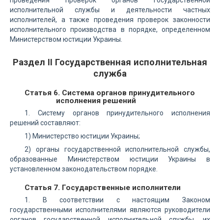
проведения проверок органов государственной
исполнительной службы и деятельности частных
исполнителей, а также проведения проверок законности
исполнительного производства в порядке, определенном
Министерством юстиции Украины.
Раздел II Государственная исполнительная
служба
Статья 6. Система органов принудительного
исполнения решений
1. Систему органов принудительного исполнения
решений составляют:
1) Министерство юстиции Украины;
2) органы государственной исполнительной службы,
образованные Министерством юстиции Украины в
установленном законодательством порядке.
Статья 7. Государственные исполнители
1. В соответствии с настоящим Законом
государственными исполнителями являются руководители
органов государственной исполнительной службы, их