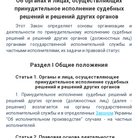
Об органах и лицах, осуществляющих
принудительное исполнение судебных
решений и решений других органов
Этот Закон определяет основы организации и
деятельности по принудительному исполнению судебных
решений и решений других органов (должностных лиц)
органами государственной исполнительной службы и
частными исполнителями, их задачи и правовой статус.
Раздел I Общие положения
Статья 1. Органы и лица, осуществляющие
принудительное исполнение судебных
решений и решений других органов
1. Принудительное исполнение судебных решений и
решений других органов (должностных лиц) (далее -
решение) возлагается на органы государственной
исполнительной службы и в определенных
Законом
Украины
"Об исполнительном производстве" случаях - на частных
исполнителей.
Статья 2. Правовая основа деятельности