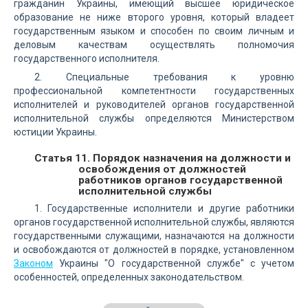
гражданин Украины, имеющий высшее юридическое
образование не ниже второго уровня, который владеет
государственным языком и способен по своим личным и
деловым качествам осуществлять полномочия
государственного исполнителя.
2. Специальные требования к уровню
профессиональной компетентности государственных
исполнителей и руководителей органов государственной
исполнительной службы определяются Министерством
юстиции Украины.
Статья 11. Порядок назначения на должности и
освобождения от должностей
работников органов государственной
исполнительной службы
1. Государственные исполнители и другие работники
органов государственной исполнительной службы, являются
государственными служащими, назначаются на должности
и освобождаются от должностей в порядке, установленном
Законом
Украины "О государственной службе" с учетом
особенностей, определенных законодательством.