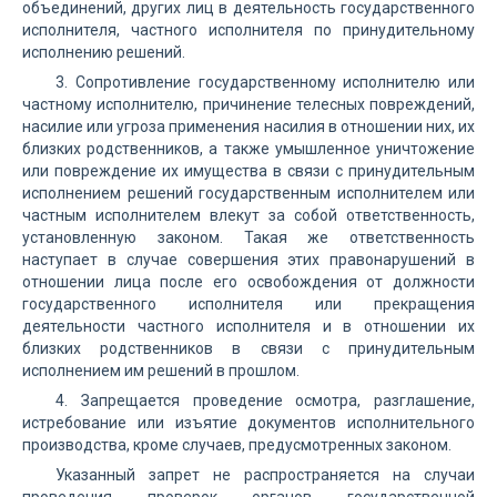
объединений, других лиц в деятельность государственного
исполнителя, частного исполнителя по принудительному
исполнению решений.
3. Сопротивление государственному исполнителю или
частному исполнителю, причинение телесных повреждений,
насилие или угроза применения насилия в отношении них, их
близких родственников, а также умышленное уничтожение
или повреждение их имущества в связи с принудительным
исполнением решений государственным исполнителем или
частным исполнителем влекут за собой ответственность,
установленную законом. Такая же ответственность
наступает в случае совершения этих правонарушений в
отношении лица после его освобождения от должности
государственного исполнителя или прекращения
деятельности частного исполнителя и в отношении их
близких родственников в связи с принудительным
исполнением им решений в прошлом.
4. Запрещается проведение осмотра, разглашение,
истребование или изъятие документов исполнительного
производства, кроме случаев, предусмотренных законом.
Указанный запрет не распространяется на случаи