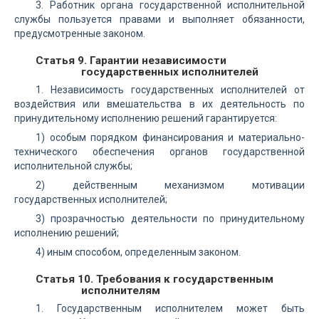
3. Работник органа государственной исполнительной
службы пользуется правами и выполняет обязанности,
предусмотренные законом.
Статья 9. Гарантии независимости
государственных исполнителей
1. Независимость государственных исполнителей от
воздействия или вмешательства в их деятельность по
принудительному исполнению решений гарантируется:
1) особым порядком финансирования и материально-
технического обеспечения органов государственной
исполнительной службы;
2) действенным механизмом мотивации
государственных исполнителей;
3) прозрачностью деятельности по принудительному
исполнению решений;
4) иным способом, определенным законом.
Статья 10. Требования к государственным
исполнителям
1. Государственным исполнителем может быть