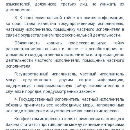
взыскателей, должников, третьих лиц, не унижать их
достоинство.
3. К профессиональной тайне относится информация,
которая стала известна государственному исполнителю,
частному исполнителю, помощнику частного исполнителя в
связи с осуществлением профессиональной деятельности.
Обязанность хранить профессиональную тайну
распространяется на лицо и после его освобождения от
должности государственного исполнителя или прекращения
деятельности частного исполнителя, помощника частного
исполнителя.
Государственный исполнитель, частный исполнитель
могут предоставлять другим лицам информацию,
содержащую профессиональную тайну, исключительно в
случаях и порядке, предусмотренных законом.
4. Государственный исполнитель, частный исполнитель
обязаны принимать все необходимые меры, направленные
на предотвращение или устранение конфликта интересов.
Конфликтом интересов в целях применения настоящего
Закона считается противоречие между личными интересами