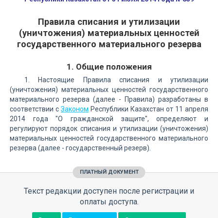
Правила списания и утилизации
(уничтожения) материальных ценностей
государственного материального резерва
1. Общие положения
1. Настоящие Правила списания и утилизации
(уничтожения) материальных ценностей государственного
материального резерва (далее - Правила) разработаны в
соответствии с
Законом
Республики Казахстан от 11 апреля
2014 года "О гражданской защите", определяют и
регулируют порядок списания и утилизации (уничтожения)
материальных ценностей государственного материального
резерва (далее - государственный резерв).
ПЛАТНЫЙ ДОКУМЕНТ
Текст редакции доступен после регистрации и
оплаты доступа.