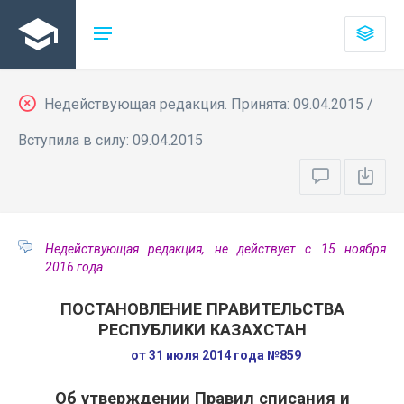
Недействующая редакция. Принята: 09.04.2015 /
Вступила в силу: 09.04.2015
Недействующая редакция, не действует с 15 ноября
2016 года
ПОСТАНОВЛЕНИЕ ПРАВИТЕЛЬСТВА
РЕСПУБЛИКИ КАЗАХСТАН
от 31 июля 2014 года №859
Об утверждении Правил списания и