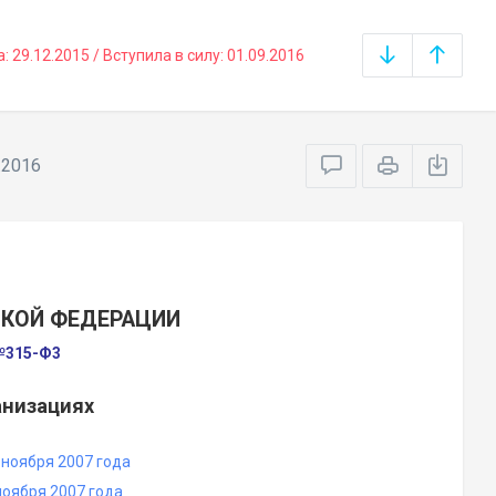
29.12.2015 / Вступила в силу: 01.09.2016
.2016
СКОЙ ФЕДЕРАЦИИ
 №315-Ф3
анизациях
ноября 2007 года
оября 2007 года