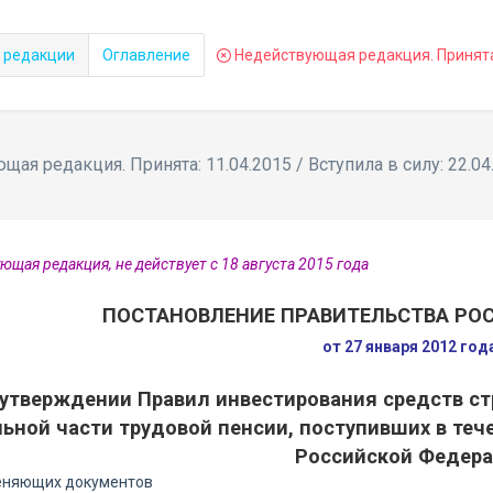
 редакции
Оглавление
Недействующая редакция. Принята: 
ая редакция. Принята: 11.04.2015 / Вступила в силу: 22.04
ющая редакция, не действует с 18 августа 2015 года
ПОСТАНОВЛЕНИЕ ПРАВИТЕЛЬСТВА РО
от 27 января 2012 го
утверждении Правил инвестирования средств ст
ьной части трудовой пенсии, поступивших в те
Российской Федер
еняющих документов