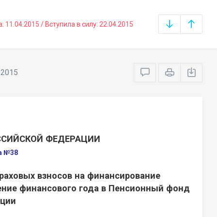
11.04.2015 / Вступила в силу: 22.04.2015
.2015
ССИЙСКОЙ ФЕДЕРАЦИИ
да №38
раховых взносов на финансирование
чение финансового года в Пенсионный фонд
ации