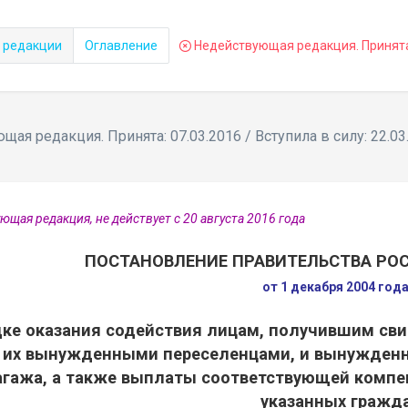
 редакции
Оглавление
Недействующая редакция. Принята: 
ая редакция. Принята: 07.03.2016 / Вступила в силу: 22.03
ющая редакция, не действует с 20 августа 2016 года
ПОСТАНОВЛЕНИЕ ПРАВИТЕЛЬСТВА РО
от 1 декабря 2004 год
ке оказания содействия лицам, получившим сви
 их вынужденными переселенцами, и вынужденн
агажа, а также выплаты соответствующей комп
указанных гражд