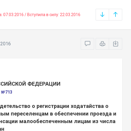
07.03.2016 / Вступила в силу: 22.03.2016
.2016
ССИЙСКОЙ ФЕДЕРАЦИИ
а №713
детельство о регистрации ходатайства о
ым переселенцам в обеспечении проезда и
енсации малообеспеченным лицам из числа
ан