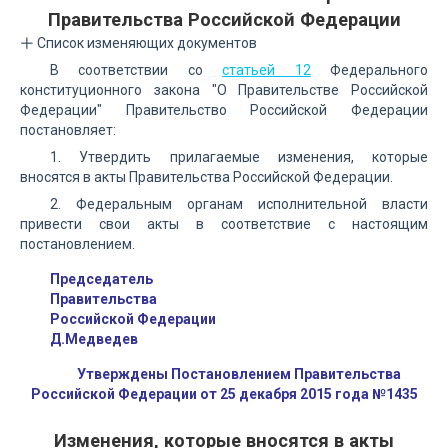
Правительства Российской Федерации
Список изменяющих документов
В соответствии со
статьей 12
Федерального
конституционного закона "О Правительстве Российской
Федерации" Правительство Российской Федерации
постановляет:
1. Утвердить прилагаемые изменения, которые
вносятся в акты Правительства Российской Федерации.
2. Федеральным органам исполнительной власти
привести свои акты в соответствие с настоящим
постановлением.
Председатель
Правительства
Российской Федерации
Д.Медведев
Утверждены Постановлением Правительства
Российской Федерации от 25 декабря 2015 года №1435
Изменения, которые вносятся в акты