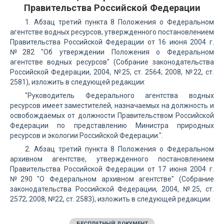
Правительства Российской Федерации
1. Абзац третий пункта 8 Положения о Федеральном
агентстве водных ресурсов, утвержденного постановлением
Правительства Российской Федерации от 16 июня 2004 г.
№282 "Об утверждении Положения о Федеральном
агентстве водных ресурсов" (Собрание законодательства
Российской Федерации, 2004, №25, ст. 2564; 2008, №22, ст.
2581), изложить в следующей редакции:
"Руководитель Федерального агентства водных
ресурсов имеет заместителей, назначаемых на должность и
освобождаемых от должности Правительством Российской
Федерации по представлению Министра природных
ресурсов и экологии Российской Федерации.".
2. Абзац третий пункта 8 Положения о Федеральном
архивном агентстве, утвержденного постановлением
Правительства Российской Федерации от 17 июня 2004 г.
№290 "О Федеральном архивном агентстве" (Собрание
законодательства Российской Федерации, 2004, №25, ст.
2572; 2008, №22, ст. 2583), изложить в следующей редакции:
БЕСПЛАТНЫЙ ДОКУМЕНТ