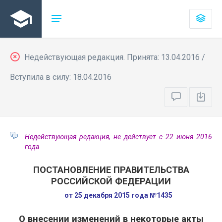
Недействующая редакция. Принята: 13.04.2016 /
Вступила в силу: 18.04.2016
Недействующая редакция, не действует с 22 июня 2016
года
ПОСТАНОВЛЕНИЕ ПРАВИТЕЛЬСТВА
РОССИЙСКОЙ ФЕДЕРАЦИИ
от 25 декабря 2015 года №1435
О внесении изменений в некоторые акты