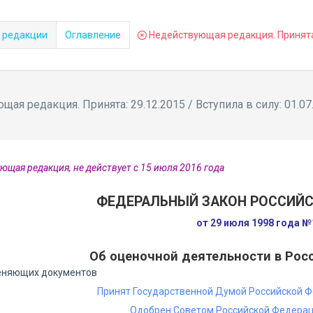
 редакции
Оглавление
Недействующая редакция. Принята: 
ая редакция. Принята: 29.12.2015 / Вступила в силу: 01.07
ющая редакция, не действует с 15 июля 2016 года
ФЕДЕРАЛЬНЫЙ ЗАКОН РОССИЙ
от 29 июля 1998 года 
Об оценочной деятельности в Рос
еняющих документов
Принят Государственной Думой Российской Ф
Одобрен Советом Российской Федерац