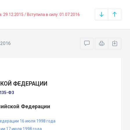
29.12.2015 / Вступила в силу: 01.07.2016
.2016
СКОЙ ФЕДЕРАЦИИ
№135-ФЗ
сийской Федерации
едерации 16 июля 1998 года
ии 17 июля 1998 года