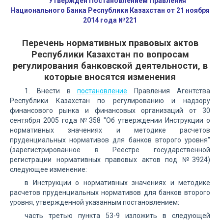
Утвержден Постановлением Правления
Национального Банка Республики Казахстан от 21 ноября
2014 года №221
Перечень нормативных правовых актов
Республики Казахстан по вопросам
регулирования банковской деятельности, в
которые вносятся изменения
1. Внести в
постановление
Правления Агентства
Республики Казахстан по регулированию и надзору
финансового рынка и финансовых организаций от 30
сентября 2005 года №358 "Об утверждении Инструкции о
нормативных значениях и методике расчетов
пруденциальных нормативов для банков второго уровня"
(зарегистрированное в Реестре государственной
регистрации нормативных правовых актов под №3924)
следующее изменение:
в Инструкции о нормативных значениях и методике
расчетов пруденциальных нормативов для банков второго
уровня, утвержденной указанным постановлением:
часть третью пункта 53-9 изложить в следующей