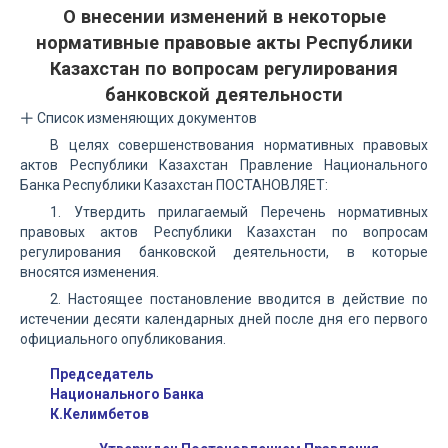
О внесении изменений в некоторые
нормативные правовые акты Республики
Казахстан по вопросам регулирования
банковской деятельности
Список изменяющих документов
В целях совершенствования нормативных правовых
актов Республики Казахстан Правление Национального
Банка Республики Казахстан ПОСТАНОВЛЯЕТ:
1. Утвердить прилагаемый Перечень нормативных
правовых актов Республики Казахстан по вопросам
регулирования банковской деятельности, в которые
вносятся изменения.
2. Настоящее постановление вводится в действие по
истечении десяти календарных дней после дня его первого
официального опубликования.
Председатель
Национального Банка
К.Келимбетов