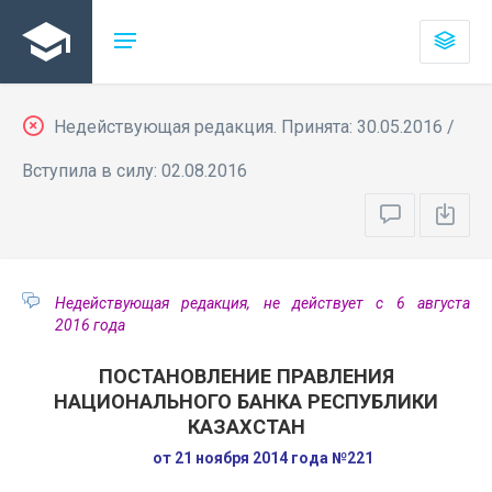
Недействующая редакция. Принята: 30.05.2016 /
Вступила в силу: 02.08.2016
Недействующая редакция, не действует с 6 августа
2016 года
ПОСТАНОВЛЕНИЕ ПРАВЛЕНИЯ
НАЦИОНАЛЬНОГО БАНКА РЕСПУБЛИКИ
КАЗАХСТАН
от 21 ноября 2014 года №221