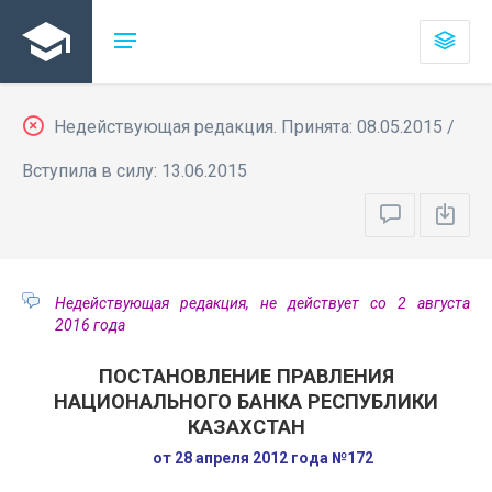
Недействующая редакция. Принята: 08.05.2015 /
Вступила в силу: 13.06.2015
Недействующая редакция, не действует со 2 августа
2016 года
ПОСТАНОВЛЕНИЕ ПРАВЛЕНИЯ
НАЦИОНАЛЬНОГО БАНКА РЕСПУБЛИКИ
КАЗАХСТАН
от 28 апреля 2012 года №172