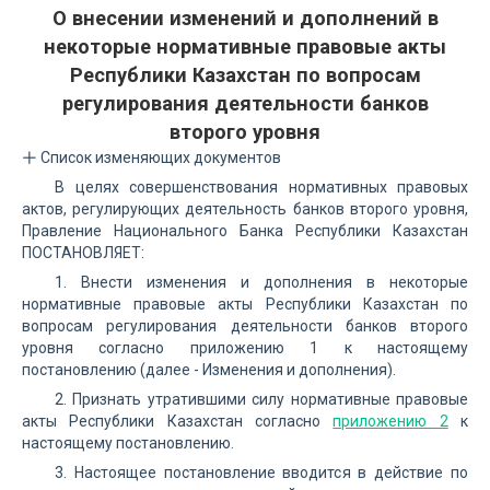
О внесении изменений и дополнений в
некоторые нормативные правовые акты
Республики Казахстан по вопросам
регулирования деятельности банков
второго уровня
Список изменяющих документов
В целях совершенствования нормативных правовых
актов, регулирующих деятельность банков второго уровня,
Правление Национального Банка Республики Казахстан
ПОСТАНОВЛЯЕТ:
1. Внести изменения и дополнения в некоторые
нормативные правовые акты Республики Казахстан по
вопросам регулирования деятельности банков второго
уровня согласно приложению 1 к настоящему
постановлению (далее - Изменения и дополнения).
2. Признать утратившими силу нормативные правовые
акты Республики Казахстан согласно
приложению 2
к
настоящему постановлению.
3. Настоящее постановление вводится в действие по