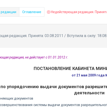
 редакции
Оглавление
Недействующая редакция. Принята: 
ая редакция. Принята: 03.08.2011 / Вступила в силу: 18.08
ющая редакция, не действует с 01.01.2012 г.
ПОСТАНОВЛЕНИЕ КАБИНЕТА МИН
от 21 мая 2009 года
 по упорядочению выдачи документов разрешите
деятельности
еняющих документов
усовершенствования системы выдачи документов разрешительног