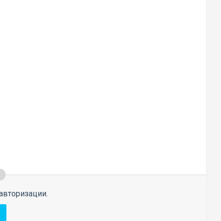
авторизации.