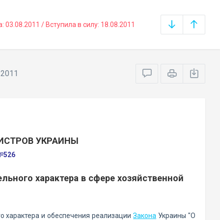
03.08.2011 / Вступила в силу: 18.08.2011
.2011
ИСТРОВ УКРАИНЫ
 №526
льного характера в сфере хозяйственной
о характера и обеспечения реализации
Закона
Украины "О