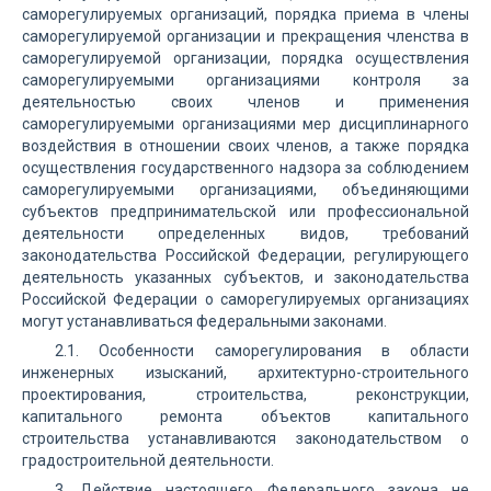
саморегулируемых организаций, порядка приема в члены
саморегулируемой организации и прекращения членства в
саморегулируемой организации, порядка осуществления
саморегулируемыми организациями контроля за
деятельностью своих членов и применения
саморегулируемыми организациями мер дисциплинарного
воздействия в отношении своих членов, а также порядка
осуществления государственного надзора за соблюдением
саморегулируемыми организациями, объединяющими
субъектов предпринимательской или профессиональной
деятельности определенных видов, требований
законодательства Российской Федерации, регулирующего
деятельность указанных субъектов, и законодательства
Российской Федерации о саморегулируемых организациях
могут устанавливаться федеральными законами.
2.1. Особенности саморегулирования в области
инженерных изысканий, архитектурно-строительного
проектирования, строительства, реконструкции,
капитального ремонта объектов капитального
строительства устанавливаются законодательством о
градостроительной деятельности.
3. Действие настоящего Федерального закона не