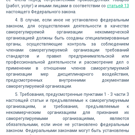
(работ, услуг) и иными лицами в соответствии со
статьей 13
настоящего Федерального закона.
4. В случае, если иное не установлено федеральным
законом, для осуществления деятельности в качестве
саморегулируемой организации некоммерческой
организацией должны быть созданы специализированные
органы, осуществляющие контроль за соблюдением
членами саморегулируемой организации требований
стандартов и правил предпринимательской или
профессиональной деятельности и рассмотрение дел о
применении в отношении членов саморегулируемой
организации мер дисциплинарного воздействия,
предусмотренных внутренними документами
саморегулируемой организации.
5. Требования, предусмотренные пунктами 1 - 3 части 3
настоящей статьи и предъявляемые к саморегулируемым
организациям, и требования, предъявляемые к
некоммерческим организациям для признания их
саморегулируемыми организациями, являются
обязательными, если иное не установлено федеральным
законом. Федеральными законами могут быть установлены