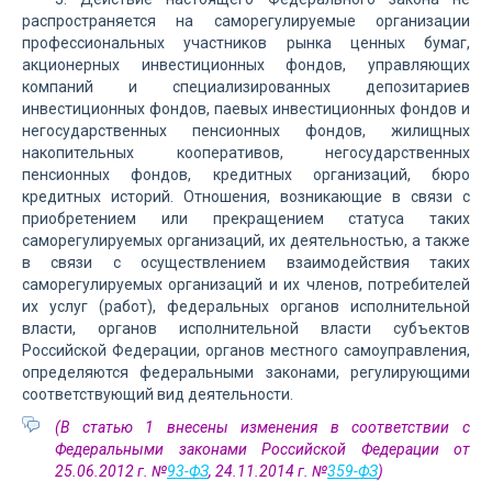
распространяется на саморегулируемые организации
профессиональных участников рынка ценных бумаг,
акционерных инвестиционных фондов, управляющих
компаний и специализированных депозитариев
инвестиционных фондов, паевых инвестиционных фондов и
негосударственных пенсионных фондов, жилищных
накопительных кооперативов, негосударственных
пенсионных фондов, кредитных организаций, бюро
кредитных историй. Отношения, возникающие в связи с
приобретением или прекращением статуса таких
саморегулируемых организаций, их деятельностью, а также
в связи с осуществлением взаимодействия таких
саморегулируемых организаций и их членов, потребителей
их услуг (работ), федеральных органов исполнительной
власти, органов исполнительной власти субъектов
Российской Федерации, органов местного самоуправления,
определяются федеральными законами, регулирующими
соответствующий вид деятельности.
(В статью 1 внесены изменения в соответствии с
Федеральными законами Российской Федерации от
25.06.2012 г. №
93-ФЗ
, 24.11.2014 г. №
359-ФЗ
)