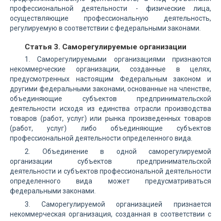
профессиональной деятельности - физические лица,
осуществляющие профессиональную деятельность,
регулируемую в соответствии с федеральными законами.
Статья 3. Саморегулируемые организации
1. Саморегулируемыми организациями признаются
некоммерческие организации, созданные в целях,
предусмотренных настоящим Федеральным законом и
другими федеральными законами, основанные на членстве,
объединяющие субъектов предпринимательской
деятельности исходя из единства отрасли производства
товаров (работ, услуг) или рынка произведенных товаров
(работ, услуг) либо объединяющие субъектов
профессиональной деятельности определенного вида.
2. Объединение в одной саморегулируемой
организации субъектов предпринимательской
деятельности и субъектов профессиональной деятельности
определенного вида может предусматриваться
федеральными законами.
3. Саморегулируемой организацией признается
некоммерческая организация, созданная в соответствии с