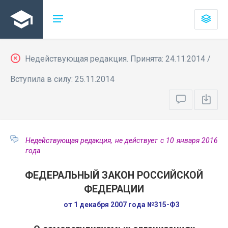
Недействующая редакция. Принята: 24.11.2014 /
Вступила в силу: 25.11.2014
Недействующая редакция, не действует с 10 января 2016
года
ФЕДЕРАЛЬНЫЙ ЗАКОН РОССИЙСКОЙ
ФЕДЕРАЦИИ
от 1 декабря 2007 года №315-Ф3