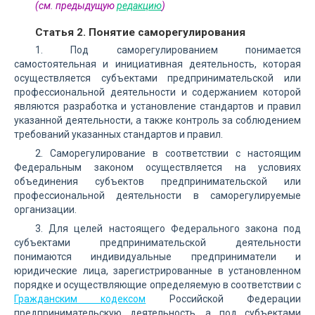
(см. предыдущую
редакцию
)
Статья 2. Понятие саморегулирования
1. Под саморегулированием понимается
самостоятельная и инициативная деятельность, которая
осуществляется субъектами предпринимательской или
профессиональной деятельности и содержанием которой
являются разработка и установление стандартов и правил
указанной деятельности, а также контроль за соблюдением
требований указанных стандартов и правил.
2. Саморегулирование в соответствии с настоящим
Федеральным законом осуществляется на условиях
объединения субъектов предпринимательской или
профессиональной деятельности в саморегулируемые
организации.
3. Для целей настоящего Федерального закона под
субъектами предпринимательской деятельности
понимаются индивидуальные предприниматели и
юридические лица, зарегистрированные в установленном
порядке и осуществляющие определяемую в соответствии с
Гражданским кодексом
Российской Федерации
предпринимательскую деятельность, а под субъектами