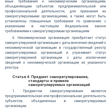
иные требования к некоммерческим организациям,
объединяющим субъектов предпринимательской или
профессиональной деятельности, для признания их
саморегулируемыми организациями, а также могут быть
установлены повышенные требования по сравнению с
указанными в настоящем Федеральном законе
требованиями к саморегулируемым организациям.
6. Некоммерческая организация приобретает статус
саморегулируемой организации с даты внесения сведений о
некоммерческой организации в государственный реестр
саморегулируемых организаций и утрачивает статус
саморегулируемой организации с даты исключения
сведений о некоммерческой организации из указанного
реестра.
Статья 4. Предмет саморегулирования,
стандарты и правила
саморегулируемых организаций
1. Предметом саморегулирования является
предпринимательская или профессиональная деятельность
субъектов, объединенных в саморегулируемые
организации.