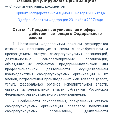
О саморегулируемых организациях
Список изменяющих документов
Принят Государственной Думой 16 ноября 2007 года
Одобрен Советом Федерации 23 ноября 2007 года
Статья 1. Предмет регулирования и сфера
действия настоящего Федерального
закона
1. Настоящим Федеральным законом регулируются
отношения, возникающие в связи с приобретением и
прекращением статуса саморегулируемых организаций,
деятельностью саморегулируемых организаций,
объединяющих субъектов предпринимательской или
профессиональной деятельности, осуществлением
взаимодействия саморегулируемых организаций и их
членов, потребителей произведенных ими товаров (работ,
услуг), федеральных органов исполнительной власти,
органов исполнительной власти субъектов Российской
Федерации, органов местного самоуправления.
2. Особенности приобретения, прекращения статуса
саморегулируемых организаций, правового положения
саморегулируемых организаций, деятельности