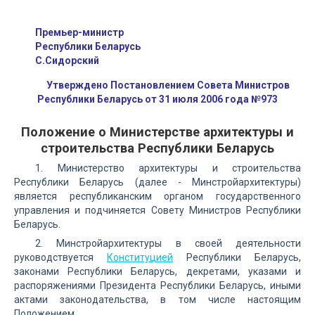
Премьер-министр
Республики Беларусь
С.Сидорский
Утверждено Постановлением Совета Министров
Республики Беларусь от 31 июля 2006 года №973
Положение о Министерстве архитектуры и
строительства Республики Беларусь
1. Министерство архитектуры и строительства
Республики Беларусь (далее - Минстройархитектуры)
является республиканским органом государственного
управления и подчиняется Совету Министров Республики
Беларусь.
2. Минстройархитектуры в своей деятельности
руководствуется
Конституцией
Республики Беларусь,
законами Республики Беларусь, декретами, указами и
распоряжениями Президента Республики Беларусь, иными
актами законодательства, в том числе настоящим
Положением.