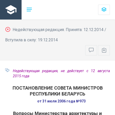
Недействующая редакция. Принята: 12.12.2014 /
Вступила в силу: 19.12.2014
Недействующая редакция, не действует с 12 августа
2015 года
ПОСТАНОВЛЕНИЕ СОВЕТА МИНИСТРОВ
РЕСПУБЛИКИ БЕЛАРУСЬ
от 31 июля 2006 года №973
Вопросы Министерства архитектуры и