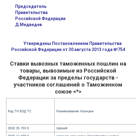
Председатель
Правительства
Российской Федерации
Д.Медведев
Утверждены Постановлением Правительства
Российской Федерации от 30 августа 2013 года №754
Ставки вывозных таможенных пошлин на
товары, вывозимые из Российской
Федерации за пределы государств -
участников соглашений о Таможенном
союзе <*>
Код ТН ВЭД ТС
Наименование позиции
0302 35 190 0
прочий