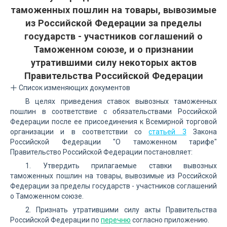
таможенных пошлин на товары, вывозимые
из Российской Федерации за пределы
государств - участников соглашений о
Таможенном союзе, и о признании
утратившими силу некоторых актов
Правительства Российской Федерации
Список изменяющих документов
В целях приведения ставок вывозных таможенных
пошлин в соответствие с обязательствами Российской
Федерации после ее присоединения к Всемирной торговой
организации и в соответствии со
статьей 3
Закона
Российской Федерации "О таможенном тарифе"
Правительство Российской Федерации постановляет:
1. Утвердить прилагаемые ставки вывозных
таможенных пошлин на товары, вывозимые из Российской
Федерации за пределы государств - участников соглашений
о Таможенном союзе.
2. Признать утратившими силу акты Правительства
Российской Федерации по
перечню
согласно приложению.