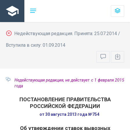
Недействующая редакция. Принята: 25.07.2014 /
Вступила в силу: 01.09.2014
Недействующая редакция, не действует с 1 февраля 2015
года
ПОСТАНОВЛЕНИЕ ПРАВИТЕЛЬСТВА
РОССИЙСКОЙ ФЕДЕРАЦИИ
от 30 августа 2013 года №754
Об утверждении ставок вывозных