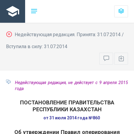
Недействующая редакция. Принята: 31.07.2014 /
Вступила в силу: 31.07.2014
Недействующая редакция, не действует с 9 апреля 2015
года
ПОСТАНОВЛЕНИЕ ПРАВИТЕЛЬСТВА
РЕСПУБЛИКИ КАЗАХСТАН
от 31 июля 2014 года №860
Об утверждении Правил оперирования