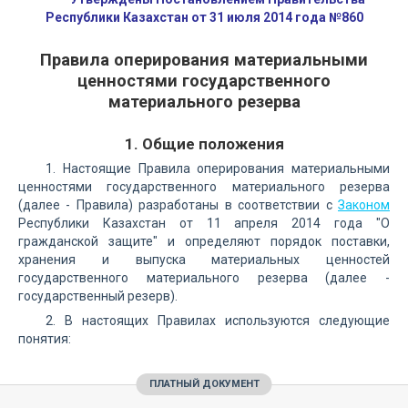
Республики Казахстан от 31 июля 2014 года №860
Правила оперирования материальными
ценностями государственного
материального резерва
1. Общие положения
1. Настоящие Правила оперирования материальными
ценностями государственного материального резерва
(далее - Правила) разработаны в соответствии с
Законом
Республики Казахстан от 11 апреля 2014 года "О
гражданской защите" и определяют порядок поставки,
хранения и выпуска материальных ценностей
государственного материального резерва (далее -
государственный резерв).
2. В настоящих Правилах используются следующие
понятия:
ПЛАТНЫЙ ДОКУМЕНТ