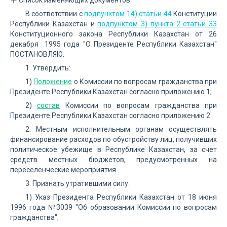
Список изменяющих документов
В соответствии с
подпунктом 14) статьи 44
Конституции
Республики Казахстан и
подпунктом 3) пункта 2 статьи 33
Конституционного закона Республики Казахстан от 26
декабря 1995 года "О Президенте Республики Казахстан"
ПОСТАНОВЛЯЮ:
1. Утвердить:
1)
Положение
о Комиссии по вопросам гражданства при
Президенте Республики Казахстан согласно приложению 1;
2)
состав
Комиссии по вопросам гражданства при
Президенте Республики Казахстан согласно приложению 2.
2. Местным исполнительным органам осуществлять
финансирование расходов по обустройству лиц, получивших
политическое убежище в Республике Казахстан, за счет
средств местных бюджетов, предусмотренных на
переселенческие мероприятия.
3. Признать утратившими силу:
1) Указ Президента Республики Казахстан от 18 июня
1996 года №3039 "Об образовании Комиссии по вопросам
гражданства";