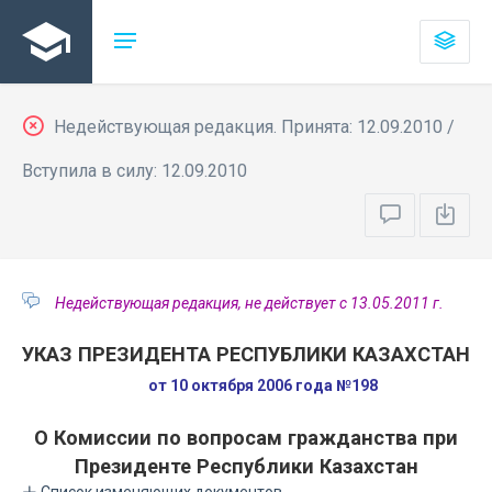
Недействующая редакция. Принята: 12.09.2010 /
Вступила в силу: 12.09.2010
Недействующая редакция, не действует с 13.05.2011 г.
УКАЗ ПРЕЗИДЕНТА РЕСПУБЛИКИ КАЗАХСТАН
от 10 октября 2006 года №198
О Комиссии по вопросам гражданства при
Президенте Республики Казахстан