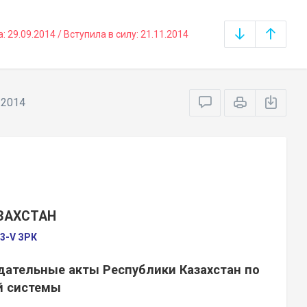
29.09.2014 / Вступила в силу: 21.11.2014
.2014
ЗАХСТАН
03-V ЗРК
дательные акты Республики Казахстан по
й системы