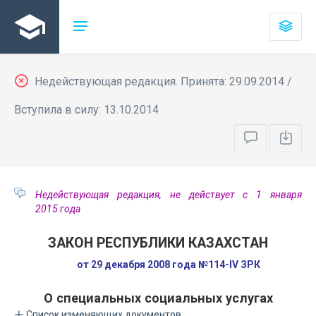
Недействующая редакция. Принята: 29.09.2014 /
Вступила в силу: 13.10.2014
Недействующая редакция, не действует с 1 января
2015 года
ЗАКОН РЕСПУБЛИКИ КАЗАХСТАН
от 29 декабря 2008 года №114-IV ЗРК
О специальных социальных услугах
Список изменяющих документов