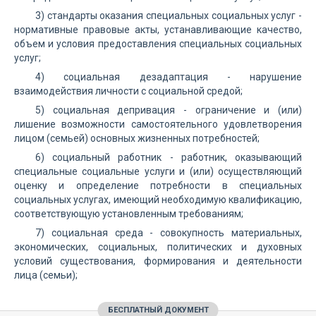
3) стандарты оказания специальных социальных услуг -
нормативные правовые акты, устанавливающие качество,
объем и условия предоставления специальных социальных
услуг;
4) социальная дезадаптация - нарушение
взаимодействия личности с социальной средой;
5) социальная депривация - ограничение и (или)
лишение возможности самостоятельного удовлетворения
лицом (семьей) основных жизненных потребностей;
6) социальный работник - работник, оказывающий
специальные социальные услуги и (или) осуществляющий
оценку и определение потребности в специальных
социальных услугах, имеющий необходимую квалификацию,
соответствующую установленным требованиям;
7) социальная среда - совокупность материальных,
экономических, социальных, политических и духовных
условий существования, формирования и деятельности
лица (семьи);
БЕСПЛАТНЫЙ ДОКУМЕНТ