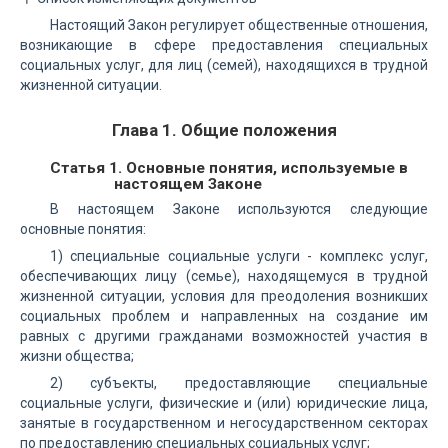
Настоящий Закон регулирует общественные отношения,
возникающие в сфере предоставления специальных
социальных услуг, для лиц (семей), находящихся в трудной
жизненной ситуации.
Глава 1. Общие положения
Статья 1. Основные понятия, используемые в
настоящем Законе
В настоящем Законе используются следующие
основные понятия:
1) специальные социальные услуги - комплекс услуг,
обеспечивающих лицу (семье), находящемуся в трудной
жизненной ситуации, условия для преодоления возникших
социальных проблем и направленных на создание им
равных с другими гражданами возможностей участия в
жизни общества;
2) субъекты, предоставляющие специальные
социальные услуги, физические и (или) юридические лица,
занятые в государственном и негосударственном секторах
по предоставлению специальных социальных услуг;