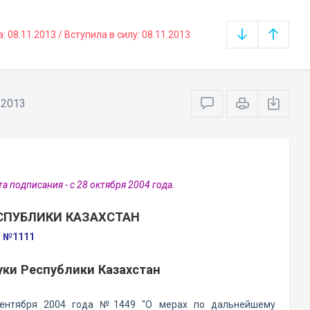
08.11.2013 / Вступила в силу: 08.11.2013
.2013
 подписания - с 28 октября 2004 года.
СПУБЛИКИ КАЗАХСТАН
а №1111
уки Республики Казахстан
 сентября 2004 года №1449 "О мерах по дальнейшему