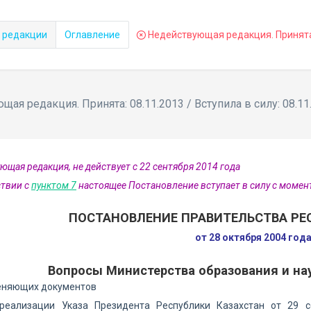
 редакции
Оглавление
Недействующая редакция. Принята: 
ая редакция. Принята: 08.11.2013 / Вступила в силу: 08.11
ющая редакция, не действует с 22 сентября 2014 года
ствии с
пунктом 7
настоящее Постановление вступает в силу с момента
ПОСТАНОВЛЕНИЕ ПРАВИТЕЛЬСТВА РЕ
от 28 октября 2004 год
Вопросы Министерства образования и на
еняющих документов
реализации Указа Президента Республики Казахстан от 29