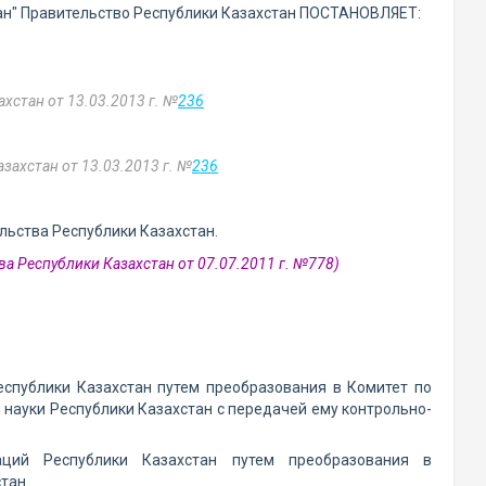
ан" Правительство Республики Казахстан ПОСТАНОВЛЯЕТ:
хстан от 13.03.2013 г. №
236
захстан от 13.03.2013 г. №
236
льства Республики Казахстан.
а Республики Казахстан от 07.07.2011 г. №778)
еспублики Казахстан путем преобразования в Комитет по
 науки Республики Казахстан с передачей ему контрольно-
аций Республики Казахстан путем преобразования в
тан.