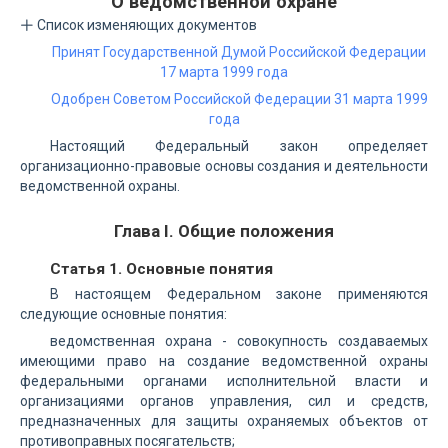
О ведомственной охране
Список изменяющих документов
Принят Государственной Думой Российской Федерации
17 марта 1999 года
Одобрен Советом Российской Федерации 31 марта 1999
года
Настоящий Федеральный закон определяет
организационно-правовые основы создания и деятельности
ведомственной охраны.
Глава I. Общие положения
Статья 1. Основные понятия
В настоящем Федеральном законе применяются
следующие основные понятия:
ведомственная охрана - совокупность создаваемых
имеющими право на создание ведомственной охраны
федеральными органами исполнительной власти и
организациями органов управления, сил и средств,
предназначенных для защиты охраняемых объектов от
противоправных посягательств;