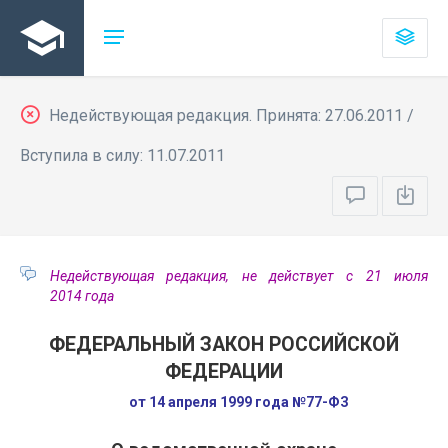
Недействующая редакция. Принята: 27.06.2011 /
Вступила в силу: 11.07.2011
Недействующая редакция, не действует с 21 июля
2014 года
ФЕДЕРАЛЬНЫЙ ЗАКОН РОССИЙСКОЙ
ФЕДЕРАЦИИ
от 14 апреля 1999 года №77-ФЗ