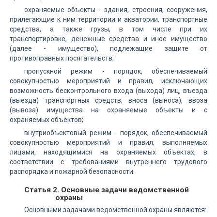
охраняемые объекты - здания, строения, сооружения,
прилегающие к ним территории и акватории, транспортные
средства, а также грузы, в том числе при их
транспортировке, денежные средства и иное имущество
(далее - имущество), подлежащие защите от
противоправных посягательств;
пропускной режим - порядок, обеспечиваемый
совокупностью мероприятий и правил, исключающих
возможность бесконтрольного входа (выхода) лиц, въезда
(выезда) транспортных средств, вноса (выноса), ввоза
(вывоза) имущества на охраняемые объекты и с
охраняемых объектов;
внутриобъектовый режим - порядок, обеспечиваемый
совокупностью мероприятий и правил, выполняемых
лицами, находящимися на охраняемых объектах, в
соответствии с требованиями внутреннего трудового
распорядка и пожарной безопасности.
Статья 2. Основные задачи ведомственной
охраны
Основными задачами ведомственной охраны являются: