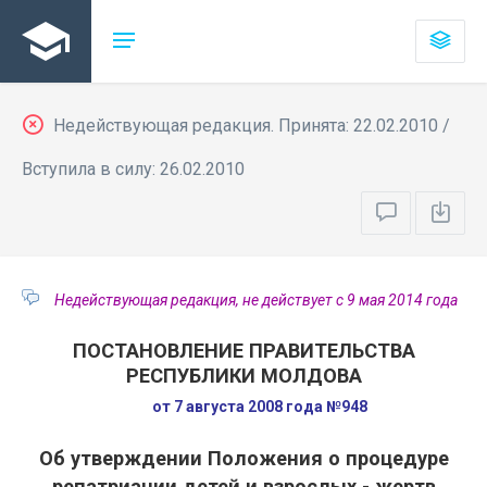
Недействующая редакция. Принята: 22.02.2010 /
Вступила в силу: 26.02.2010
Недействующая редакция, не действует с 9 мая 2014 года
ПОСТАНОВЛЕНИЕ ПРАВИТЕЛЬСТВА
РЕСПУБЛИКИ МОЛДОВА
от 7 августа 2008 года №948
Об утверждении Положения о процедуре
репатриации детей и взрослых - жертв