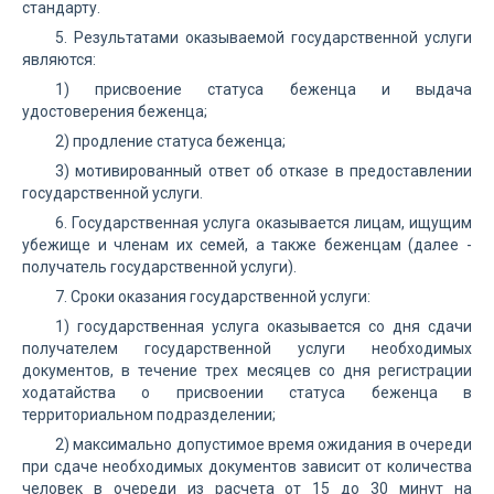
стандарту.
5. Результатами оказываемой государственной услуги
являются:
1) присвоение статуса беженца и выдача
удостоверения беженца;
2) продление статуса беженца;
3) мотивированный ответ об отказе в предоставлении
государственной услуги.
6. Государственная услуга оказывается лицам, ищущим
убежище и членам их семей, а также беженцам (далее -
получатель государственной услуги).
7. Сроки оказания государственной услуги:
1) государственная услуга оказывается со дня сдачи
получателем государственной услуги необходимых
документов, в течение трех месяцев со дня регистрации
ходатайства о присвоении статуса беженца в
территориальном подразделении;
2) максимально допустимое время ожидания в очереди
при сдаче необходимых документов зависит от количества
человек в очереди из расчета от 15 до 30 минут на