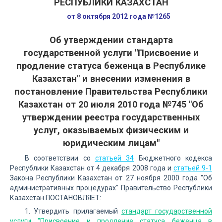
РЕСПУБЛИКИ КАЗАХСТАН
от 8 октября 2012 года №1265
Об утверждении стандарта
государственной услуги "Присвоение и
продление статуса беженца в Республике
Казахстан" и внесении изменения в
постановление Правительства Республики
Казахстан от 20 июля 2010 года №745 "Об
утверждении реестра государственных
услуг, оказываемых физическим и
юридическим лицам"
В соответствии со
статьей 34
Бюджетного кодекса
Республики Казахстан от 4 декабря 2008 года и
статьей 9-1
Закона Республики Казахстан от 27 ноября 2000 года "Об
административных процедурах" Правительство Республики
Казахстан ПОСТАНОВЛЯЕТ:
1. Утвердить прилагаемый
стандарт государственной
услуги "Присвоение и продление статуса беженца в