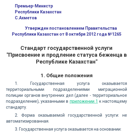
Премьер-Министр
Республики Казахстан
С.Ахметов
Утвержден постановлением Правительства
Республики Казахстан от 8 октября 2012 года №1265
Стандарт государственной услуги
"Присвоение и продление статуса беженца в
Республике Казахстан"
1. Общие положения
1. Государственная услуга оказывается
территориальными подразделениями миграционной
полиции органов внутренних дел (далее - территориальное
подразделение), указанными в
приложении 1
к настоящему
стандарту.
2. Форма оказываемой государственной услуги: не
автоматизированная.
3. Государственная услуга оказывается на основании: