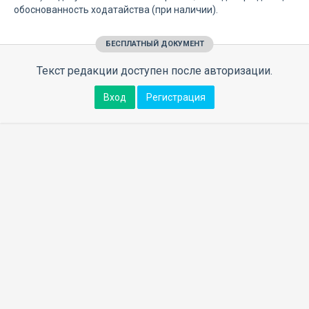
обоснованность ходатайства (при наличии).
БЕСПЛАТНЫЙ ДОКУМЕНТ
Текст редакции доступен после авторизации.
Вход
Регистрация