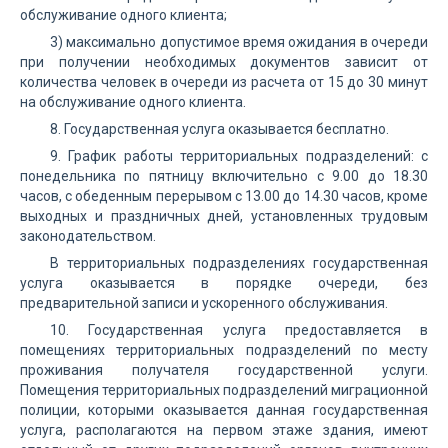
обслуживание одного клиента;
3) максимально допустимое время ожидания в очереди
при получении необходимых документов зависит от
количества человек в очереди из расчета от 15 до 30 минут
на обслуживание одного клиента.
8. Государственная услуга оказывается бесплатно.
9. График работы территориальных подразделений: с
понедельника по пятницу включительно с 9.00 до 18.30
часов, с обеденным перерывом с 13.00 до 14.30 часов, кроме
выходных и праздничных дней, установленных трудовым
законодательством.
В территориальных подразделениях государственная
услуга оказывается в порядке очереди, без
предварительной записи и ускоренного обслуживания.
10. Государственная услуга предоставляется в
помещениях территориальных подразделений по месту
проживания получателя государственной услуги.
Помещения территориальных подразделений миграционной
полиции, которыми оказывается данная государственная
услуга, располагаются на первом этаже здания, имеют