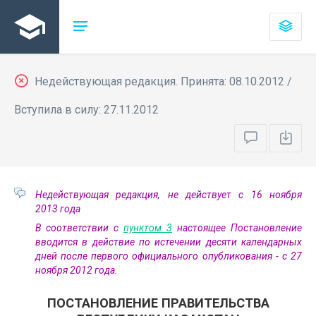
Недействующая редакция. Принята: 08.10.2012 /
Вступила в силу: 27.11.2012
Недействующая редакция, не действует с 16 ноября
2013 года
В соответствии с
пунктом 3
настоящее Постановление
вводится в действие по истечении десяти календарных
дней после первого официального опубликования - с 27
ноября 2012 года.
ПОСТАНОВЛЕНИЕ ПРАВИТЕЛЬСТВА