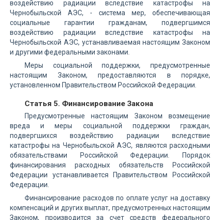
воздействию радиации вследствие катастрофы на
Чернобыльской АЭС, - система мер, обеспечивающая
социальные гарантии гражданам, подвергшимся
воздействию радиации вследствие катастрофы на
Чернобыльской АЭС, устанавливаемая настоящим Законом
и другими федеральными законами.
Меры социальной поддержки, предусмотренные
настоящим Законом, предоставляются в порядке,
установленном Правительством Российской Федерации.
Статья 5. Финансирование Закона
Предусмотренные настоящим Законом возмещение
вреда и меры социальной поддержки граждан,
подвергшихся воздействию радиации вследствие
катастрофы на Чернобыльской АЭС, являются расходными
обязательствами Российской Федерации. Порядок
финансирования расходных обязательств Российской
Федерации устанавливается Правительством Российской
Федерации.
Финансирование расходов по оплате услуг на доставку
компенсаций и других выплат, предусмотренных настоящим
Законом, производится за счет средств федерального