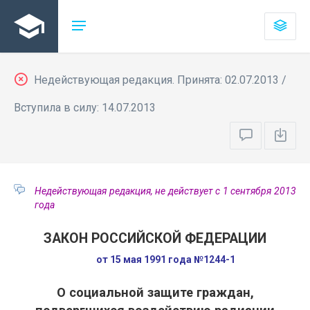
Недействующая редакция. Принята: 02.07.2013 /
Вступила в силу: 14.07.2013
Недействующая редакция, не действует с 1 сентября 2013
года
ЗАКОН РОССИЙСКОЙ ФЕДЕРАЦИИ
от 15 мая 1991 года №1244-1
О социальной защите граждан,