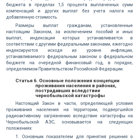
бюджета в пределах 1,5 процента выплаченных сумм
компенсаций и других выплат без учета налога на
добавленную стоимость.
Размеры выплат гражданам, установленные
настоящим Законом, за исключением пособий и иных
выплат, индексация которых устанавливается в
соответствии с другими федеральными законами, ежегодно
индексируются исходя из уровня инфляции,
устанавливаемого федеральным законом о федеральном
бюджете на очередной финансовый год, в порядке,
определяемом Правительством Российской Федерации.
Статья 6. Основные положения концепции
проживания населения в районах,
пострадавших вследствие
чернобыльской катастрофы
Настоящий Закон в части, определяющей условия
проживания населения на территории, подвергшейся
радиоактивному загрязнению вследствие катастрофы на
Чернобыльской АЭС, основывается на следующих
положениях:
1. Основным показателем для принятия решения о