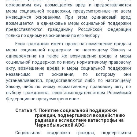
основаниям ему возмещается вред и предоставляются
меры социальной поддержки, предусмотренные по всем
имеющимся основаниям. При этом одинаковый вред
возмещается, а одинаковые меры социальной поддержки
предоставляются гражданину Российской Федерации
только по одному из оснований по его выбору.
Если гражданин имеет право на возмещение вреда и
меры социальной поддержки по настоящему Закону и
одновременно на такое же возмещение вреда и меры
социальной поддержки по иному нормативному правовому
акту, возмещение вреда и меры социальной поддержки
независимо от основания, по которому они
устанавливаются, предоставляются либо по настоящему
Закону, либо по иному нормативному правовому акту по
выбору гражданина, если законодательством Российской
Федерации не предусмотрено иное.
Статья 4. Понятие социальной поддержки
граждан, подвергшихся воздействию
радиации вследствие катастрофы на
Чернобыльской АЭС
Социальная поддержка граждан, подвергшихся