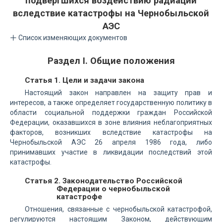
подвергшихся воздействию радиации
вследствие катастрофы на Чернобыльской
АЭС
Список изменяющих документов
Раздел I. Общие положения
Статья 1. Цели и задачи закона
Настоящий закон направлен на защиту прав и
интересов, а также определяет государственную политику в
области социальной поддержки граждан Российской
Федерации, оказавшихся в зоне влияния неблагоприятных
факторов, возникших вследствие катастрофы на
Чернобыльской АЭС 26 апреля 1986 года, либо
принимавших участие в ликвидации последствий этой
катастрофы.
Статья 2. Законодательство Российской
Федерации о чернобыльской
катастрофе
Отношения, связанные с чернобыльской катастрофой,
регулируются настоящим Законом, действующим