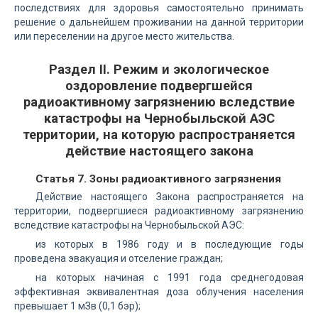
последствиях для здоровья самостоятельно принимать
решение о дальнейшем проживании на данной территории
или переселении на другое место жительства.
Раздел II. Режим и экологическое
оздоровление подвергшейся
радиоактивному загрязнению вследствие
катастрофы на Чернобыльской АЭС
территории, на которую распространяется
действие настоящего закона
Статья 7. Зоны радиоактивного загрязнения
Действие настоящего Закона распространяется на
территории, подвергшиеся радиоактивному загрязнению
вследствие катастрофы на Чернобыльской АЭС:
из которых в 1986 году и в последующие годы
проведена эвакуация и отселение граждан;
на которых начиная с 1991 года среднегодовая
эффективная эквивалентная доза облучения населения
превышает 1 мЗв (0,1 бэр);