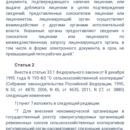
документа, подтверждающего наличие лицензии, или
выдаче дубликата лицензии в целях подтверждения
сведений, представленных соискателем лицензии или
лицензиатом, лицензирующий орган осуществляет
взаимодействие с другими органами исполнительной
власти. Указанные органы предоставляют сведения о
соискателе лицензии или лицензиате по
межведомственному запросу лицензирующего органа, в
том числе в форме электронного документа, в срок, не
превышающий пяти рабочих дней.".
Статья 2
Внести в статью 33.1 Федерального закона от 8 декабря
1995 года N 193-ФЗ "О сельскохозяйственной кооперации"
(Собрание законодательства Российской Федерации, 1995,
N 50, ст. 4870; 2006, N 45, ст. 4635; 2011, N 27, ст. 3880)
следующие изменения:
1) пункт 7 изложить в следующей редакции:
"7. Для внесения некоммерческой организации в
государственный реестр саморегулируемых организаций
ревизионных союзов сельскохозяйственных кооперативов
регулирующий орган рассматривает следующие документы: