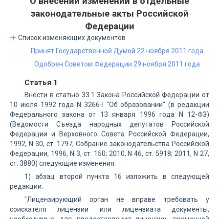
О внесении изменений в отдельные
законодательные акты Российской
Федерации
Список изменяющих документов
Принят Государственной Думой 22 ноября 2011 года
Одобрен Советом Федерации 29 ноября 2011 года
Статья 1
Внести в статью 33.1 Закона Российской Федерации от
10 июля 1992 года N 3266-I "Об образовании" (в редакции
Федерального закона от 13 января 1996 года N 12-ФЗ)
(Ведомости Съезда народных депутатов Российской
Федерации и Верховного Совета Российской Федерации,
1992, N 30, ст. 1797; Собрание законодательства Российской
Федерации, 1996, N 3, ст. 150; 2010, N 46, ст. 5918; 2011, N 27,
ст. 3880) следующие изменения:
1) абзац второй пункта 16 изложить в следующей
редакции:
"Лицензирующий орган не вправе требовать у
соискателя лицензии или лицензиата документы,