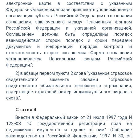
электронной карты в соответствии с указанным
Федеральным законом, вправе привлекать уполномоченную
организацию субъекта Российской Федерации на основании
соглашения, заключенного между Пенсионным фондом
Российской Федерации и указанной организацией.
Соглашением должны быть определены порядок
взаимодействия сторон, порядок и сроки передачи
документов и информации, порядок контроля и
ответственность сторон соглашения. Форма соглашения
устанавливается Пенсионным фондом Российской
Федерации.";
2) в абзаце первом пункта 2 слова "указанное страховое
свидетельство" заменить словами "страховое
свидетельство обязательного пенсионного страхования,
содержащее страховой номер индивидуального лицевого
счета,".
Статья 4
Внести в Федеральный закон от 21 июля 1997 года N
122-ФЗ "О государственной регистрации прав на
недвижимое имущество и сделок с ним" (Собрание
законодательства Российской Федерации, 1997, N 30, ст.