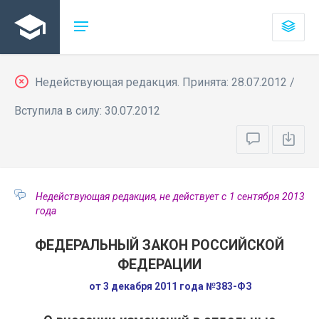
Недействующая редакция. Принята: 28.07.2012 /
Вступила в силу: 30.07.2012
Недействующая редакция, не действует с 1 сентября 2013
года
ФЕДЕРАЛЬНЫЙ ЗАКОН РОССИЙСКОЙ
ФЕДЕРАЦИИ
от 3 декабря 2011 года №383-ФЗ