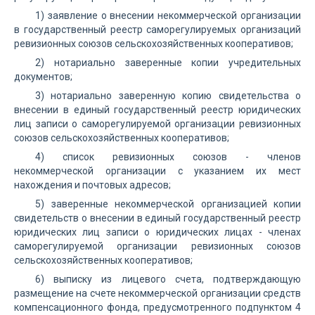
1) заявление о внесении некоммерческой организации
в государственный реестр саморегулируемых организаций
ревизионных союзов сельскохозяйственных кооперативов;
2) нотариально заверенные копии учредительных
документов;
3) нотариально заверенную копию свидетельства о
внесении в единый государственный реестр юридических
лиц записи о саморегулируемой организации ревизионных
союзов сельскохозяйственных кооперативов;
4) список ревизионных союзов - членов
некоммерческой организации с указанием их мест
нахождения и почтовых адресов;
5) заверенные некоммерческой организацией копии
свидетельств о внесении в единый государственный реестр
юридических лиц записи о юридических лицах - членах
саморегулируемой организации ревизионных союзов
сельскохозяйственных кооперативов;
6) выписку из лицевого счета, подтверждающую
размещение на счете некоммерческой организации средств
компенсационного фонда, предусмотренного подпунктом 4