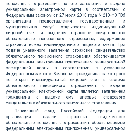
пенсионного страхования, по его заявлению о выдаче
универсальной электронной карты в соответствии с
Федеральным законом от 27 июля 2010 года N 210-ФЗ "Об
организации предоставления государственных и
муниципальных услуг" открывается индивидуальный
лицевой счет и выдается страховое свидетельство
обязательного пенсионного страхования, содержащее
страховой номер индивидуального лицевого счета. При
подаче указанного заявления страховое свидетельство
обязательного пенсионного страхования обеспечивается
федеральным электронным приложением универсальной
электронной карты в соответствии с указанным
Федеральным законом. Заявление гражданина, на которого
не открыт индивидуальный лицевой счет в системе
обязательного пенсионного страхования, о выдаче
универсальной электронной карты является заявлением
гражданина о выдаче ему впервые страхового
свидетельства обязательного пенсионного страхования.
Пенсионный фонд Российской Федерации для
организации выдачи страховых свидетельств
обязательного пенсионного страхования, обеспечиваемых
федеральным электронным приложением универсальной