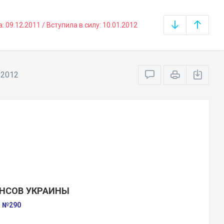
09.12.2011 / Вступила в силу: 10.01.2012
.2012
НСОВ УКРАИНЫ
а №290