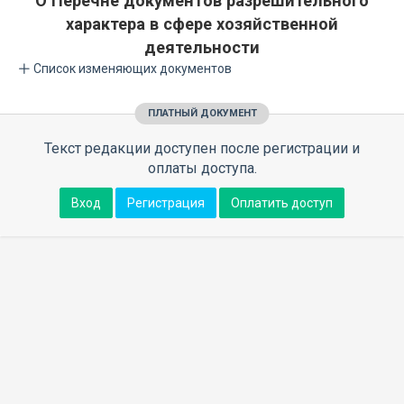
О Перечне документов разрешительного
характера в сфере хозяйственной
деятельности
Список изменяющих документов
ПЛАТНЫЙ ДОКУМЕНТ
Текст редакции доступен после регистрации и
оплаты доступа.
Вход
Регистрация
Оплатить доступ