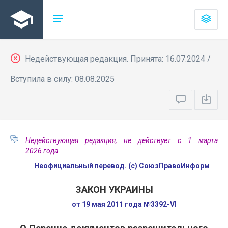
Недействующая редакция. Принята: 16.07.2024 /
Вступила в силу: 08.08.2025
Недействующая редакция, не действует с 1 марта
2026 года
Неофициальный перевод. (с) СоюзПравоИнформ
ЗАКОН УКРАИНЫ
от 19 мая 2011 года №3392-VI