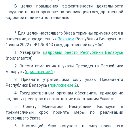
В целях повышения эффективности деятельности
государственных органов* по реализации государственной
кадровой политики постановляю:
______________________________
* Для целей настоящего Указа термины применяются в
значениях, определенных
Законом
Республики Беларусь от
1 июня 2022 г. №175-З "О государственной службе".
1. Утвердить
кадровый реестр Республики Беларусь
(прилагается).
2. Внести изменения в указы Президента Республики
Беларусь (
приложение 1
).
3. Признать утратившими силу указы Президента
Республики Беларусь (
приложение 2
).
4. Государственным органам обеспечить приведение
кадровых реестров в соответствие с настоящим Указом.
5. Совету Министров Республики Беларусь в
трехмесячный срок принять меры по реализации
настоящего Указа.
6. Настоящий Указ вступает в силу после его