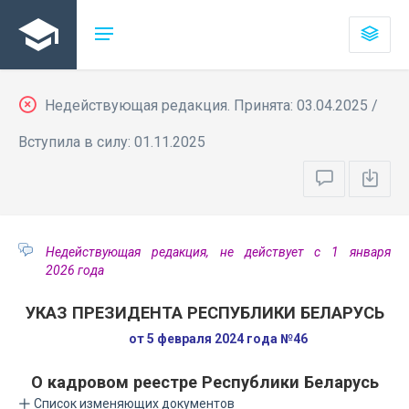
Недействующая редакция. Принята: 03.04.2025 /
Вступила в силу: 01.11.2025
Недействующая редакция, не действует с 1 января
2026 года
УКАЗ ПРЕЗИДЕНТА РЕСПУБЛИКИ БЕЛАРУСЬ
от 5 февраля 2024 года №46
О кадровом реестре Республики Беларусь
Список изменяющих документов