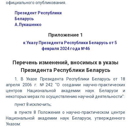
официального опубликования.
Президент Республики
Беларусь
А.Лукашенко
Приложение 1
к Указу Президента Республики Беларусь от 5
февраля 2024 года №46
Перечень изменений, вносимых в указы
Президента Республики Беларусь
1. В Указе Президента Республики Беларусь от 18
апреля 2006 г. №242 "О создании научно-практических
центров Национальной академии наук Беларуси и
некоторых мерах по осуществлению научной деятельности":
пункт 8 исключить;
в пункте 8 Положения о научно-практическом центре
Национальной академии наук Беларуси, утвержденного
Указом: