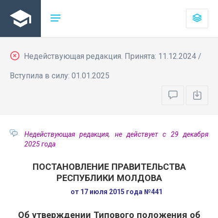
Недействующая редакция. Принята: 11.12.2024 /
Вступила в силу: 01.01.2025
Недействующая редакция, не действует с 29 декабря
2025 года
ПОСТАНОВЛЕНИЕ ПРАВИТЕЛЬСТВА
РЕСПУБЛИКИ МОЛДОВА
от 17 июля 2015 года №441
Об утверждении Типового положения об