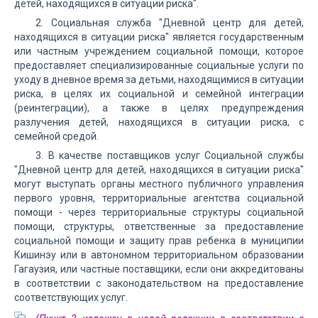
детей, находящихся в ситуации риска".
2. Социальная служба "Дневной центр для детей,
находящихся в ситуации риска" является государственным
или частным учреждением социальной помощи, которое
предоставляет специализированные социальные услуги по
уходу в дневное время за детьми, находящимися в ситуации
риска, в целях их социальной и семейной интеграции
(реинтеграции), а также в целях предупреждения
разлучения детей, находящихся в ситуации риска, с
семейной средой.
3. В качестве поставщиков услуг Социальной службы
"Дневной центр для детей, находящихся в ситуации риска"
могут выступать органы местного публичного управления
первого уровня, территориальные агентства социальной
помощи - через территориальные структуры социальной
помощи, структуры, ответственные за предоставление
социальной помощи и защиту прав ребенка в муниципии
Кишинэу или в автономном территориальном образовании
Гагаузия, или частные поставщики, если они аккредитованы
в соответствии с законодательством на предоставление
соответствующих услуг.