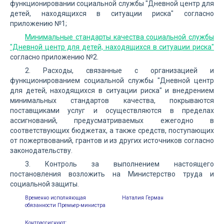
функционировании социальной службы "Дневной центр для
детей, находящихся в ситуации риска" согласно
приложению №1;
Минимальные стандарты качества социальной службы
"Дневной центр для детей, находящихся в ситуации риска"
согласно приложению №2.
2. Расходы, связанные с организацией и
функционированием социальной службы "Дневной центр
для детей, находящихся в ситуации риска" и внедрением
минимальных стандартов качества, покрываются
поставщиками услуг и осуществляются в пределах
ассигнований, предусматриваемых ежегодно в
соответствующих бюджетах, а также средств, поступающих
от пожертвований, грантов и из других источников согласно
законодательству.
3. Контроль за выполнением настоящего
постановления возложить на Министерство труда и
социальной защиты.
Временно исполняющая
Наталия Герман
обязанности Премьер-министра
Контрассигнуют: