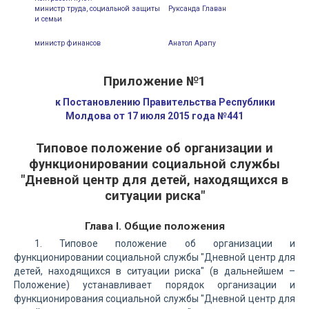
министр труда, социальной защиты
Руксанда Главан
и семьи
министр финансов
Анатол Арапу
Приложение №1
к Постановлению Правительства Республики
Молдова от 17 июля 2015 года №441
Типовое положение об организации и
функционировании социальной службы
"Дневной центр для детей, находящихся в
ситуации риска"
Глава I. Общие положения
1. Типовое положение об организации и
функционировании социальной службы "Дневной центр для
детей, находящихся в ситуации риска" (в дальнейшем –
Положение) устанавливает порядок организации и
функционирования социальной службы "Дневной центр для