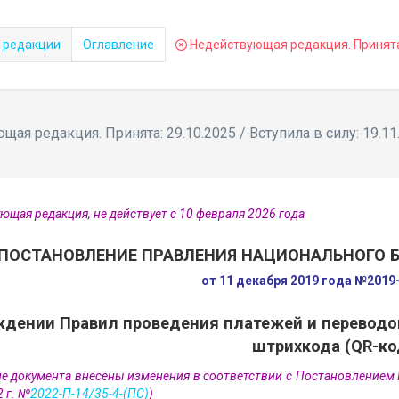
 редакции
Оглавление
Недействующая редакция. Принята: 
ая редакция. Принята: 29.10.2025 / Вступила в силу: 19.11
ющая редакция, не действует с 10 февраля 2026 года
ПОСТАНОВЛЕНИЕ ПРАВЛЕНИЯ НАЦИОНАЛЬНОГО 
от 11 декабря 2019 года №2019
ждении Правил проведения платежей и переводо
штрихкода (QR-ко
ие документа внесены изменения в соответствии с Постановлением
 г. №
2022-П-14/35-4-(ПС)
)