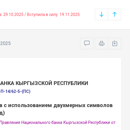
29.10.2025 / Вступила в силу: 19.11.2025
.2025
БАНКА КЫРГЫЗСКОЙ РЕСПУБЛИКИ
-П-14/62-5-(ПС)
в с использованием двухмерных символов
д)
 Правления Национального банка Кыргызской Республики от