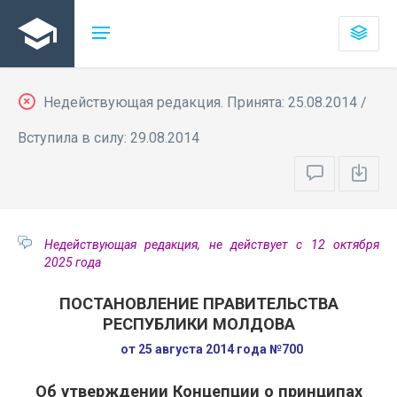
Недействующая редакция. Принята: 25.08.2014 /
Вступила в силу: 29.08.2014
Недействующая редакция, не действует с 12 октября
2025 года
ПОСТАНОВЛЕНИЕ ПРАВИТЕЛЬСТВА
РЕСПУБЛИКИ МОЛДОВА
от 25 августа 2014 года №700
Об утверждении Концепции о принципах