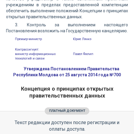
учреждениям в пределах предоставленной компетенции
обеспечить выполнение положений Концепции о принципах
открытых правительственных данных.
3. Контроль за выполнением настоящего
Постановления возложить на Государственную канцелярию.
Премьер-министр
Юрие Лянкэ
Контрассигнует:
министр информационных
Павел Филип
технологий и связи
Утверждена Постановлением Правительства
Республики Молдова от 25 августа 2014 года №700
Концепция о принципах открытых
правительственных данных
ПЛАТНЫЙ ДОКУМЕНТ
Текст редакции доступен после регистрации и
оплаты доступа.