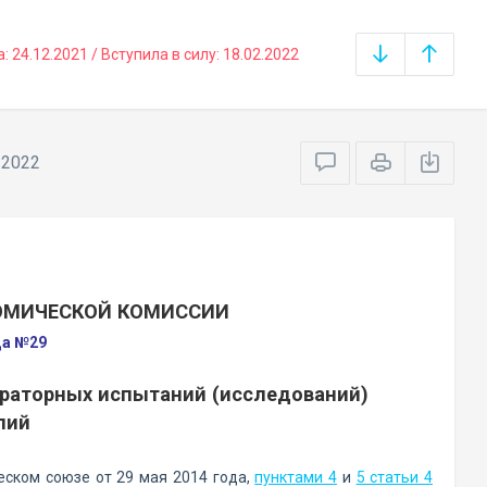
24.12.2021 / Вступила в силу: 18.02.2022
.2022
НОМИЧЕСКОЙ КОМИССИИ
да №29
ораторных испытаний (исследований)
лий
ском союзе от 29 мая 2014 года,
пунктами 4
и
5 статьи 4