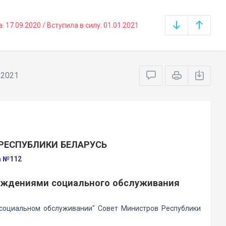
17.09.2020 / Вступила в силу: 01.01.2021
.2021
РЕСПУБЛИКИ БЕЛАРУСЬ
а №112
реждениями социального обслуживания
 социальном обслуживании" Совет Министров Республики