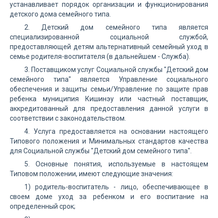
устанавливает порядок организации и функционирования
детского дома семейного типа.
2. Детский дом семейного типа является
специализированной социальной службой,
предоставляющей детям альтернативный семейный уход в
семье родителя-воспитателя (в дальнейшем - Служба).
3. Поставщиком услуг Социальной службы "Детский дом
семейного типа" является Управление социального
обеспечения и защиты семьи/Управление по защите прав
ребенка муниципия Кишинэу или частный поставщик,
аккредитованный для предоставления данной услуги в
соответствии с законодательством.
4. Услуга предоставляется на основании настоящего
Типового положения и Минимальных стандартов качества
для Социальной службы "Детский дом семейного типа".
5. Основные понятия, используемые в настоящем
Типовом положении, имеют следующие значения:
1) родитель-воспитатель - лицо, обеспечивающее в
своем доме уход за ребенком и его воспитание на
определенный срок;