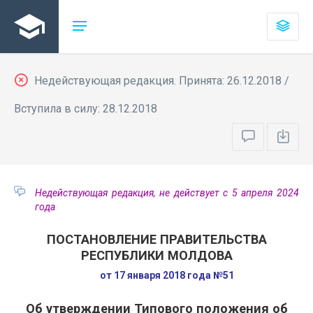
Недействующая редакция. Принята: 26.12.2018 /
Вступила в силу: 28.12.2018
Недействующая редакция, не действует с 5 апреля 2024
года
ПОСТАНОВЛЕНИЕ ПРАВИТЕЛЬСТВА
РЕСПУБЛИКИ МОЛДОВА
от 17 января 2018 года №51
Об утверждении Типового положения об