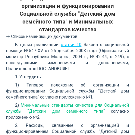
организации и функционировании
Социальной службы "Детский дом
семейного типа" и Минимальных
стандартов качества
Список изменяющих документов
В целях реализации
статьи 10
Закона о социальной
помощи №547-XV от 25 декабря 2003 года (Официальный
монитор Республики Молдова, 2004 г., №42-44, ст.249), с
последующими изменениями и дополнениями,
Правительство ПОСТАНОВЛЯЕТ:
1. Утвердить:
1) Типовое положение об организации и
функционировании Социальной службы "Детский дом
семейного типа" согласно приложению №1;
2)
Минимальные стандарты качества для Социальной
службы "Детский дом семейного типа"
согласно
приложению №2.
2. Расходы, связанные с организацией и
функционированием Социальной службы "Детский дом