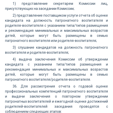
1) представление секретарем Комиссии лиц,
присутствующих на заседании Комиссии;
2) представление поставщиком услуги отчета об оценке
кандидата на должность патронатного воспитателя и
родителя-воспитателя с указанием типа/типов размещения
и рекомендация минимальных и максимальных возрастов
детей, которые могут быть размещены в семью
патронатного воспитателя или родителя-воспитателя;
3) слушание кандидатов на должность патронатного
воспитателя и родителя-воспитателя;
4) выдача заключения Комиссии об утверждении
кандидата с указанием типа/типов размещения и
рекомендация минимальных и максимальных возрастов
детей, которые могут быть размещены в семью
патронатного воспитателя/родителя-воспитателя.
36. Для рассмотрения отчета о годовой оценке
профессиональных компетенций патронатного воспитателя
и выдачи заключения о повторном утверждении
патронатных воспитателей и ежегодной оценке достижений
родителей-воспитателей заседания проводятся с
соблюдением следующих этапов: