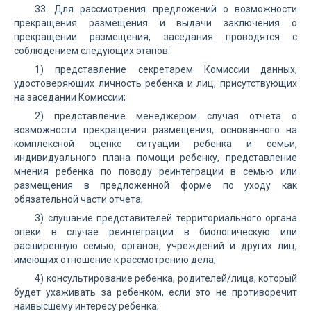
33. Для рассмотрения предложений о возможности
прекращения размещения и выдачи заключения о
прекращении размещения, заседания проводятся с
соблюдением следующих этапов:
1) представление секретарем Комиссии данных,
удостоверяющих личность ребенка и лиц, присутствующих
на заседании Комиссии;
2) представление менеджером случая отчета о
возможности прекращения размещения, основанного на
комплексной оценке ситуации ребенка и семьи,
индивидуального плана помощи ребенку, представление
мнения ребенка по поводу реинтеграции в семью или
размещения в предложенной форме по уходу как
обязательной части отчета;
3) слушание представителей территориального органа
опеки в случае реинтеграции в биологическую или
расширенную семью, органов, учреждений и других лиц,
имеющих отношение к рассмотрению дела;
4) консультирование ребенка, родителей/лица, который
будет ухаживать за ребенком, если это не противоречит
наивысшему интересу ребенка;