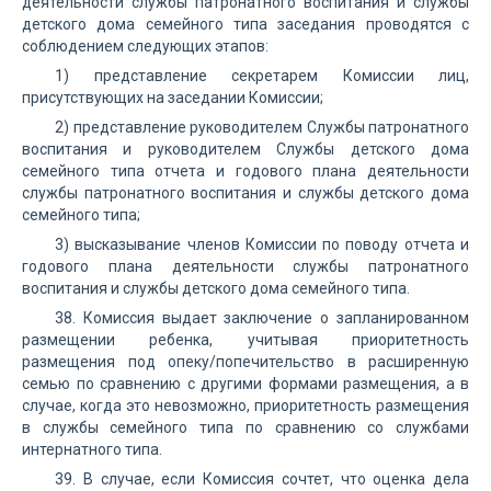
деятельности службы патронатного воспитания и службы
детского дома семейного типа заседания проводятся с
соблюдением следующих этапов:
1) представление секретарем Комиссии лиц,
присутствующих на заседании Комиссии;
2) представление руководителем Службы патронатного
воспитания и руководителем Службы детского дома
семейного типа отчета и годового плана деятельности
службы патронатного воспитания и службы детского дома
семейного типа;
3) высказывание членов Комиссии по поводу отчета и
годового плана деятельности службы патронатного
воспитания и службы детского дома семейного типа.
38. Комиссия выдает заключение о запланированном
размещении ребенка, учитывая приоритетность
размещения под опеку/попечительство в расширенную
семью по сравнению с другими формами размещения, а в
случае, когда это невозможно, приоритетность размещения
в службы семейного типа по сравнению со службами
интернатного типа.
39. В случае, если Комиссия сочтет, что оценка дела