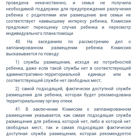
проведена некачественно, и семья не получила
необходимой поддержки для предупреждения разлучения
ребенка с родителями или размещение вне семьи не
соответствует наивысшему интересу ребенка, Комиссия
предложит переоценку случая ребенка и пересмотр
индивидуального плана помощи.
40. На заседаниях по рассмотрению дел о
запланированном размещении ребенка Комиссия
высказывается по поводу:
1) службы размещения, исходя из потребностей
ребенка, даже если такой службы нет в соответствующей
административно-территориальной единице или в
соответствующей службе нет свободных мест;
2) самой подходящей, фактически доступной службе
размещения для ребенка, которая будет рекомендована
территориальному органу опеки.
41. В заключении Комиссии о запланированном
размещении указывается, как самая подходящая служба
размещения для ребенка, которой нет, либо в которой нет
свободных мест, так и самая подходящая фактически
доступная служба размещения, которая рекомендуется