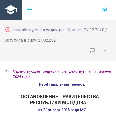
Недействующая редакция. Принята: 22.12.2020 /
Вступила в силу: 21.02.2021
Недействующая редакция, не действует с 5 апреля
2024 года
Неофициальный перевод
ПОСТАНОВЛЕНИЕ ПРАВИТЕЛЬСТВА
РЕСПУБЛИКИ МОЛДОВА
от 20 января 2016 года №7