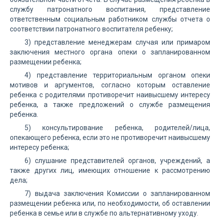
службу патронатного воспитания, представление
ответственным социальным работником службы отчета о
соответствии патронатного воспитателя ребенку;
3) представление менеджерам случая или примаром
заключения местного органа опеки о запланированном
размещении ребенка;
4) представление территориальным органом опеки
мотивов и аргументов, согласно которым оставление
ребенка с родителями противоречит наивысшему интересу
ребенка, а также предложений о службе размещения
ребенка.
5) консультирование ребенка, родителей/лица,
опекающего ребенка, если это не противоречит наивысшему
интересу ребенка;
6) слушание представителей органов, учреждений, а
также других лиц, имеющих отношение к рассмотрению
дела;
7) выдача заключения Комиссии о запланированном
размещении ребенка или, по необходимости, об оставлении
ребенка в семье или в службе по альтернативному уходу.