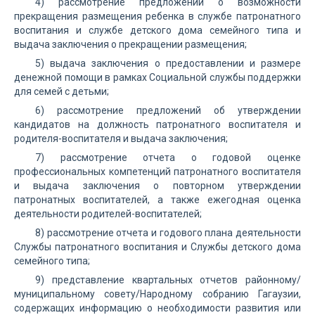
4) рассмотрение предложений о возможности
прекращения размещения ребенка в службе патронатного
воспитания и службе детского дома семейного типа и
выдача заключения о прекращении размещения;
5) выдача заключения о предоставлении и размере
денежной помощи в рамках Социальной службы поддержки
для семей с детьми;
6) рассмотрение предложений об утверждении
кандидатов на должность патронатного воспитателя и
родителя-воспитателя и выдача заключения;
7) рассмотрение отчета о годовой оценке
профессиональных компетенций патронатного воспитателя
и выдача заключения о повторном утверждении
патронатных воспитателей, а также ежегодная оценка
деятельности родителей-воспитателей;
8) рассмотрение отчета и годового плана деятельности
Службы патронатного воспитания и Службы детского дома
семейного типа;
9) представление квартальных отчетов районному/
муниципальному совету/Народному собранию Гагаузии,
содержащих информацию о необходимости развития или