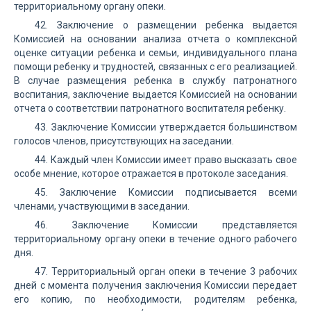
территориальному органу опеки.
42. Заключение о размещении ребенка выдается
Комиссией на основании анализа отчета о комплексной
оценке ситуации ребенка и семьи, индивидуального плана
помощи ребенку и трудностей, связанных с его реализацией.
В случае размещения ребенка в службу патронатного
воспитания, заключение выдается Комиссией на основании
отчета о соответствии патронатного воспитателя ребенку.
43. Заключение Комиссии утверждается большинством
голосов членов, присутствующих на заседании.
44. Каждый член Комиссии имеет право высказать свое
особе мнение, которое отражается в протоколе заседания.
45. Заключение Комиссии подписывается всеми
членами, участвующими в заседании.
46. Заключение Комиссии представляется
территориальному органу опеки в течение одного рабочего
дня.
47. Территориальный орган опеки в течение 3 рабочих
дней с момента получения заключения Комиссии передает
его копию, по необходимости, родителям ребенка,