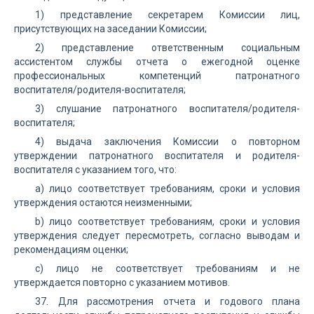
1) представление секретарем Комиссии лиц,
присутствующих на заседании Комиссии;
2) представление ответственным социальным
ассистентом службы отчета о ежегодной оценке
профессиональных компетенций патронатного
воспитателя/родителя-воспитателя;
3) слушание патронатного воспитателя/родителя-
воспитателя;
4) выдача заключения Комиссии о повторном
утверждении патронатного воспитателя и родителя-
воспитателя с указанием того, что:
а) лицо соответствует требованиям, сроки и условия
утверждения остаются неизменными;
b) лицо соответствует требованиям, сроки и условия
утверждения следует пересмотреть, согласно выводам и
рекомендациям оценки;
c) лицо не соответствует требованиям и не
утверждается повторно с указанием мотивов.
37. Для рассмотрения отчета и годового плана