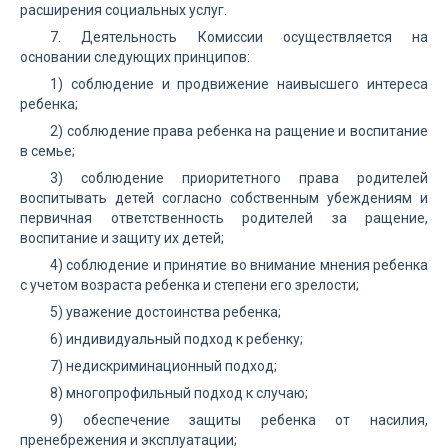
расширения социальных услуг.
7. Деятельность Комиссии осуществляется на
основании следующих принципов:
1) соблюдение и продвижение наивысшего интереса
ребенка;
2) соблюдение права ребенка на ращение и воспитание
в семье;
3) соблюдение приоритетного права родителей
воспитывать детей согласно собственным убеждениям и
первичная ответственность родителей за ращение,
воспитание и защиту их детей;
4) соблюдение и принятие во внимание мнения ребенка
с учетом возраста ребенка и степени его зрелости;
5) уважение достоинства ребенка;
6) индивидуальный подход к ребенку;
7) недискриминационный подход;
8) многопрофильный подход к случаю;
9) обеспечение защиты ребенка от насилия,
пренебрежения и эксплуатации;