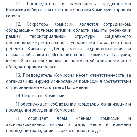
11. Председатель и заместитель председателя
Комиссии избираются ежегодно членами Комиссии с правом
голоса.
12. Секретарь Комиссии является сотрудником,
обладающим полномочиями в области защиты ребенка в
рамках территориальной структуры социального
обеспечения/муниципального управления по защите прав
ребенка Кишинэу, Департамента здравоохранения и
социальной защиты Исполнительного комитета Гагаузии,
который является членом на постоянной должности и не
обладает правом голоса.
13. Председатель Комиссии несет ответственность за
организацию и функционирование Комиссии в соответствии
с требованиями настоящего Положения.
14. Секретарь Комиссии:
1) обеспечивает соблюдение процедуры организации и
проведения заседаний Комиссии;
2) сообщает всем членам Комиссии и
заинтересованным лицам о дате, месте и времени
проведения заседаний, а также о повестке дня;