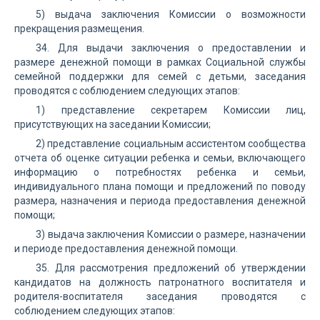
5) выдача заключения Комиссии о возможности
прекращения размещения.
34. Для выдачи заключения о предоставлении и
размере денежной помощи в рамках Социальной службы
семейной поддержки для семей с детьми, заседания
проводятся с соблюдением следующих этапов:
1) представление секретарем Комиссии лиц,
присутствующих на заседании Комиссии;
2) представление социальным ассистентом сообщества
отчета об оценке ситуации ребенка и семьи, включающего
информацию о потребностях ребенка и семьи,
индивидуального плана помощи и предложений по поводу
размера, назначения и периода предоставления денежной
помощи;
3) выдача заключения Комиссии о размере, назначении
и периоде предоставления денежной помощи.
35. Для рассмотрения предложений об утверждении
кандидатов на должность патронатного воспитателя и
родителя-воспитателя заседания проводятся с
соблюдением следующих этапов: