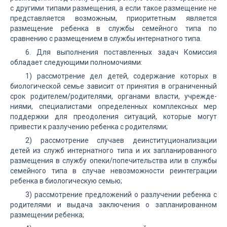
с другими типами размещения, а если такое размещение не
представляется возможным, приоритетным является
размещение ребенка в службы семейного типа по
сравнению с размещением в службы интернатного типа.
6. Для выполнения поставленных задач Комиссия
обладает следующими полномочиями:
1) рассмотрение дел детей, содержание которых в
биологической семье зависит от принятия в ограниченный
срок родителем/родителями, органами власти, учрежде-
ниями, специалистами определенных комплексных мер
поддержки для преодоления ситуаций, которые могут
привести к разлучению ребенка с родителями;
2) рассмотрение случаев деинституционализации
детей из служб интернатного типа и их запланированного
размещения в службу опеки/попечительства или в службы
семейного типа в случае невозможности реинтеграции
ребенка в биологическую семью;
3) рассмотрение предложений о разлучении ребенка с
родителями и выдача заключения о запланированном
размещении ребенка;