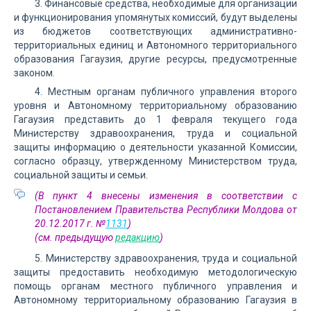
3. Финансовые средства, необходимые для организации
и функционирования упомянутых комиссий, будут выделены
из бюджетов соответствующих административно-
территориальных единиц и Автономного территориального
образования Гагаузия, другие ресурсы, предусмотренные
законом.
4. Местным органам публичного управления второго
уровня и Автономному территориальному образованию
Гагаузия представить до 1 февраля текущего года
Министерству здравоохранения, труда и социальной
защиты информацию о деятельности указанной Комиссии,
согласно образцу, утвержденному Министерством труда,
социальной защиты и семьи.
(В пункт 4 внесены изменения в соответствии с
Постановлением Правительства Республики Молдова от
20.12.2017 г. №
1131
)
(см. предыдущую
редакцию
)
5. Министерству здравоохранения, труда и социальной
защиты предоставить необходимую методологическую
помощь органам местного публичного управления и
Автономному территориальному образованию Гагаузия в