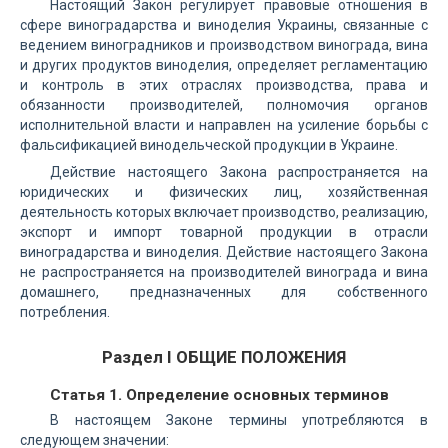
Настоящий Закон регулирует правовые отношения в
сфере виноградарства и виноделия Украины, связанные с
ведением виноградников и производством винограда, вина
и других продуктов виноделия, определяет регламентацию
и контроль в этих отраслях производства, права и
обязанности производителей, полномочия органов
исполнительной власти и направлен на усиление борьбы с
фальсификацией винодельческой продукции в Украине.
Действие настоящего Закона распространяется на
юридических и физических лиц, хозяйственная
деятельность которых включает производство, реализацию,
экспорт и импорт товарной продукции в отрасли
виноградарства и виноделия. Действие настоящего Закона
не распространяется на производителей винограда и вина
домашнего, предназначенных для собственного
потребления.
Раздел I ОБЩИЕ ПОЛОЖЕНИЯ
Статья 1. Определение основных терминов
В настоящем Законе термины употребляются в
следующем значении: