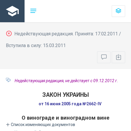
Недействующая редакция. Принята: 17.02.2011 /
Вступила в силу: 15.03.2011
Недействующая редакция, не действует с 09.12.2012 г.
ЗАКОН УКРАИНЫ
от 16 июня 2005 года №2662-IV
О винограде и виноградном вине
Список изменяющих документов