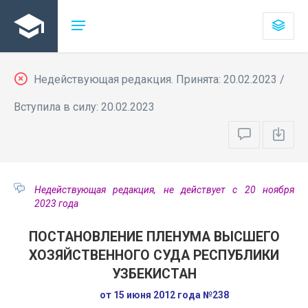
Недействующая редакция. Принята: 20.02.2023 /
Вступила в силу: 20.02.2023
Недействующая редакция, не действует с 20 ноября
2023 года
ПОСТАНОВЛЕНИЕ ПЛЕНУМА ВЫСШЕГО
ХОЗЯЙСТВЕННОГО СУДА РЕСПУБЛИКИ
УЗБЕКИСТАН
от 15 июня 2012 года №238