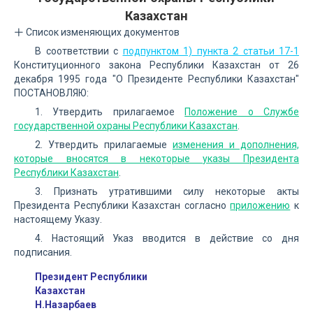
Казахстан
Список изменяющих документов
В соответствии с
подпунктом 1) пункта 2 статьи 17-1
Конституционного закона Республики Казахстан от 26
декабря 1995 года "О Президенте Республики Казахстан"
ПОСТАНОВЛЯЮ:
1. Утвердить прилагаемое
Положение о Службе
государственной охраны Республики Казахстан
.
2. Утвердить прилагаемые
изменения и дополнения,
которые вносятся в некоторые указы Президента
Республики Казахстан
.
3. Признать утратившими силу некоторые акты
Президента Республики Казахстан согласно
приложению
к
настоящему Указу.
4. Настоящий Указ вводится в действие со дня
подписания.
Президент Республики
Казахстан
Н.Назарбаев