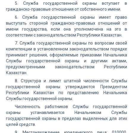
5. Служба государственной охраны вступает в
гражданско-правовые отношения от собственного имени.
6. Служба государственной охраны имеет право
выступать стороной гражданско-правовых отношений от
имени государства, если она уполномочена на это в
соответствии с законодательством Республики Казахстан.
7. Служба государственной охраны по вопросам своей
компетенции в установленном законодательством порядке
принимает решения, оформляемые приказами Начальника
Службы государственной охраны и другими актами,
предусмотренными законодательством Республики
Казахстан.
8. Структура и лимит штатной численности Службы
государственной охраны утверждаются Президентом
Республики Казахстан по представлению Начальника
Службы государственной охраны.
Численность работников Службы государственной
охраны устанавливается Начальником Службы
государственной охраны в пределах выделенных для этих
целей средств.
9. Местонахождение юридического лица: 010000,