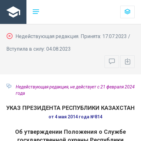
Недействующая редакция. Принята: 17.07.2023 /
Вступила в силу: 04.08.2023
Недействующая редакция, не действует с 21 февраля 2024
года
УКАЗ ПРЕЗИДЕНТА РЕСПУБЛИКИ КАЗАХСТАН
от 4 мая 2014 года №814
Об утверждении Положения о Службе
государственной охраны Республики