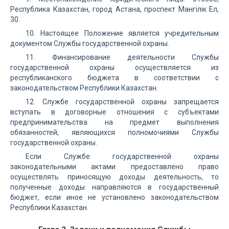
Республика Казахстан, город Астана, проспект Мангілік Ел,
30.
10. Настоящее Положение является учредительным
документом Службы государственной охраны.
11. Финансирование деятельности Службы
государственной охраны осуществляется из
республиканского бюджета в соответствии с
законодательством Республики Казахстан.
12. Службе государственной охраны запрещается
вступать в договорные отношения с субъектами
предпринимательства на предмет выполнения
обязанностей, являющихся полномочиями Службы
государственной охраны.
Если Службе государственной охраны
законодательными актами предоставлено право
осуществлять приносящую доходы деятельность, то
полученные доходы направляются в государственный
бюджет, если иное не установлено законодательством
Республики Казахстан.