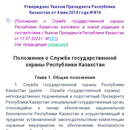
Утверждено Указом Президента Республики
Казахстан от 4 мая 2014 года №814
(Положение о Службе государственной охраны
Республики Казахстан изложено в новой редакции в
соответствии с Указом Президента Республики Казахстан
от 17.07.2023 г. №
285
)
(см. предыдущую
редакцию
)
Положение о Службе государственной
охраны Республики Казахстан
Глава 1. Общие положения
1. Служба государственной охраны Республики
Казахстан (далее - Служба государственной охраны) -
непосредственно подчиненный и подотчетный Президенту
Республики Казахстан специальный государственный орган,
относящийся к силам обеспечения национальной
безопасности Республики Казахстан и осуществляющий в
пределах установленной законодательством компетенции
охранные мероприятия по обеспечению безопасности