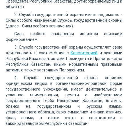
Президента Республики Казахстан, других охраняемых лиц и
объектов.
2. Служба государственной охраны имеет ведомство -
Силы особого назначения Службы государственной охраны
(далее - Силы особого назначения).
Силы особого назначения являются воинским
формированием.
3. Служба государственной охраны осуществляет свою
деятельность в соответствии с
Конституцией
и законами
Республики Казахстан, актами Президента и Правительства
Республики Казахстан, иными нормативными правовыми
актами, а также настоящим Положением.
4. Служба государственной охраны является
юридическим лицом в организационно-правовой форме
государственного учреждения, имеет действительное и
условное наименования, печати с изображением
Государственного Герба Республики Казахстан, штампы,
бланки на государственном и русском языках
установленного образца, свою символику и знаки отличия,
флаг, знамя, а также счета в соответствии с
законодательством Республики Казахстан.