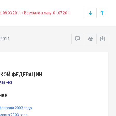
08.03.2011 / Вступила в силу: 01.07.2011
.2011
СКОЙ ФЕДЕРАЦИИ
 №35-ФЗ
ике
февраля 2003 года
марта 2003 года