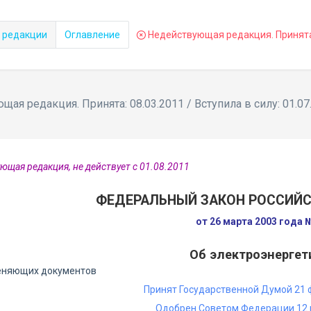
 редакции
Оглавление
Недействующая редакция. Принята: 
ая редакция. Принята: 08.03.2011 / Вступила в силу: 01.07
ющая редакция, не действует с 01.08.2011
ФЕДЕРАЛЬНЫЙ ЗАКОН РОССИЙ
от 26 марта 2003 года
Об электроэнергет
еняющих документов
Принят Государственной Думой 21 
Одобрен Советом Федерации 12 