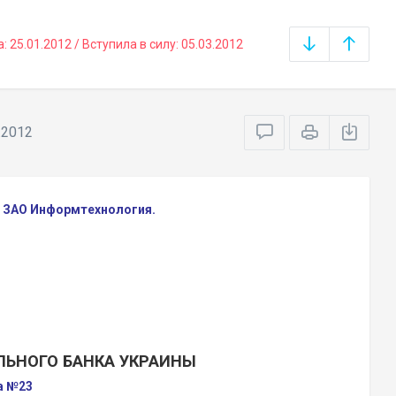
25.01.2012 / Вступила в силу: 05.03.2012
.2012
) ЗАО Информтехнология.
ЛЬНОГО БАНКА УКРАИНЫ
да №23