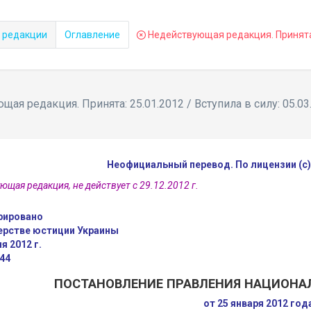
 редакции
Оглавление
Недействующая редакция. Принята: 
ая редакция. Принята: 25.01.2012 / Вступила в силу: 05.03
Неофициальный перевод. По лицензии (с
ющая редакция, не действует с 29.12.2012 г.
рировано
ерстве юстиции Украины
я 2012 г.
44
ПОСТАНОВЛЕНИЕ ПРАВЛЕНИЯ НАЦИОНА
от 25 января 2012 го