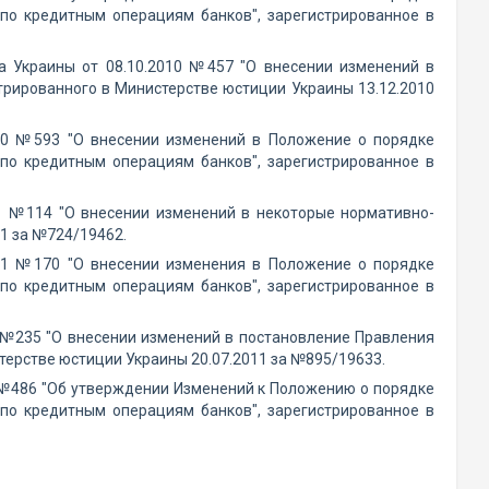
по кредитным операциям банков", зарегистрированное в
ка Украины от 08.10.2010 №457 "О внесении изменений в
трированного в Министерстве юстиции Украины 13.12.2010
010 №593 "О внесении изменений в Положение о порядке
по кредитным операциям банков", зарегистрированное в
1 №114 "О внесении изменений в некоторые нормативно-
1 за №724/19462.
11 №170 "О внесении изменения в Положение о порядке
по кредитным операциям банков", зарегистрированное в
 №235 "О внесении изменений в постановление Правления
терстве юстиции Украины 20.07.2011 за №895/19633.
 №486 "Об утверждении Изменений к Положению о порядке
по кредитным операциям банков", зарегистрированное в