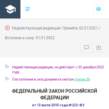
Недействующая редакция. Принята: 02.07.2021 /
Вступила в силу: 01.01.2022
Недействующая редакция, не действует с 30 декабря 2022
года
О вступлении в силу документа смотри
статью 20
ФЕДЕРАЛЬНЫЙ ЗАКОН РОССИЙСКОЙ
ФЕДЕРАЦИИ
от 13 июля 2015 года №222-ФЗ