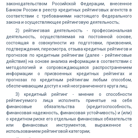
законодательством Российской Федерации, внесенное
Банком России в реестр кредитных рейтинговых агентств в
соответствии с требованиями настоящего Федерального
закона и осуществляющее рейтинговую деятельность;
2) рейтинговая деятельность - профессиональная
деятельность, осуществляемая на постоянной основе,
состоящая в совокупности из подготовки, присвоения,
подтверждения, пересмотра, отзыва кредитных рейтингов и
прогнозов по кредитным рейтингам (далее - рейтинговые
действия) на основе анализа информации в соответствии с
методологией и сопровождающаяся распространением
информации о присвоенных кредитных рейтингах и
прогнозах по кредитным рейтингам любым способом,
обеспечивающим доступ к ней неограниченного круга лиц;
3) кредитный рейтинг - мнение о способности
рейтингуемого лица исполнять принятые на себя
финансовые обязательства (кредитоспособность,
финансовая надежность, финансовая устойчивость) и (или)
о кредитном риске его отдельных финансовых обязательств
или финансовых инструментов, выраженное с
использованием рейтинговой категории;