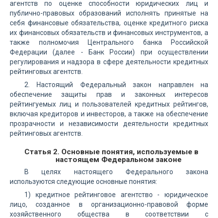
агентств по оценке способности юридических лиц и
публично-правовых образований исполнять принятые на
себя финансовые обязательства, оценке кредитного риска
их финансовых обязательств и финансовых инструментов, а
также полномочия Центрального банка Российской
Федерации (далее - Банк России) при осуществлении
регулирования и надзора в сфере деятельности кредитных
рейтинговых агентств.
2. Настоящий Федеральный закон направлен на
обеспечение защиты прав и законных интересов
рейтингуемых лиц и пользователей кредитных рейтингов,
включая кредиторов и инвесторов, а также на обеспечение
прозрачности и независимости деятельности кредитных
рейтинговых агентств.
Статья 2. Основные понятия, используемые в
настоящем Федеральном законе
В целях настоящего Федерального закона
используются следующие основные понятия:
1) кредитное рейтинговое агентство - юридическое
лицо, созданное в организационно-правовой форме
хозяйственного общества в соответствии с