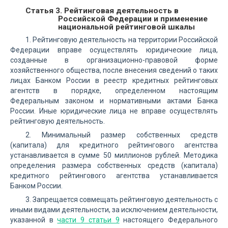
Статья 3. Рейтинговая деятельность в
Российской Федерации и применение
национальной рейтинговой шкалы
1. Рейтинговую деятельность на территории Российской
Федерации вправе осуществлять юридические лица,
созданные в организационно-правовой форме
хозяйственного общества, после внесения сведений о таких
лицах Банком России в реестр кредитных рейтинговых
агентств в порядке, определенном настоящим
Федеральным законом и нормативными актами Банка
России. Иные юридические лица не вправе осуществлять
рейтинговую деятельность.
2. Минимальный размер собственных средств
(капитала) для кредитного рейтингового агентства
устанавливается в сумме 50 миллионов рублей. Методика
определения размера собственных средств (капитала)
кредитного рейтингового агентства устанавливается
Банком России.
3. Запрещается совмещать рейтинговую деятельность с
иными видами деятельности, за исключением деятельности,
указанной в
части 9 статьи 9
настоящего Федерального