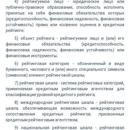
4) рейтингуемое лицо - юридическое лицо или
публично-правовое образование, способность исполнять
принятые на себя финансовые обязательства которых
(кредитоспособность, финансовая надежность, финансовая
устойчивость) прямо или косвенно оценена в кредитном
рейтинге;
5) объект рейтинга - рейтингуемое лицо и (или) его
финансовые обязательства (кредитоспособность,
финансовая надежность, финансовая устойчивость) или
финансовые инструменты;
6) рейтинговая категория - обозначенный в виде
буквенного, числового и (или) иного специального символа
(символов) элемент рейтинговой шкалы;
7) рейтинговая шкала - система рейтинговых категорий,
применяемая кредитным рейтинговым агентством для
классификации уровней кредитного рейтинга;
8) международная рейтинговая шкала - рейтинговая
шкала, обеспечивающая возможность международного
сопоставления кредитных рейтингов, присвоенных
кредитным рейтинговым агентством;
9) национальная рейтинговая шкала - рейтинговая