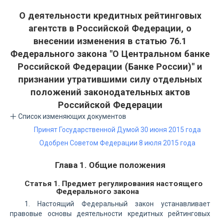
О деятельности кредитных рейтинговых
агентств в Российской Федерации, о
внесении изменения в статью 76.1
Федерального закона "О Центральном банке
Российской Федерации (Банке России)" и
признании утратившими силу отдельных
положений законодательных актов
Российской Федерации
Список изменяющих документов
Принят Государственной Думой 30 июня 2015 года
Одобрен Советом Федерации 8 июля 2015 года
Глава 1. Общие положения
Статья 1. Предмет регулирования настоящего
Федерального закона
1. Настоящий Федеральный закон устанавливает
правовые основы деятельности кредитных рейтинговых