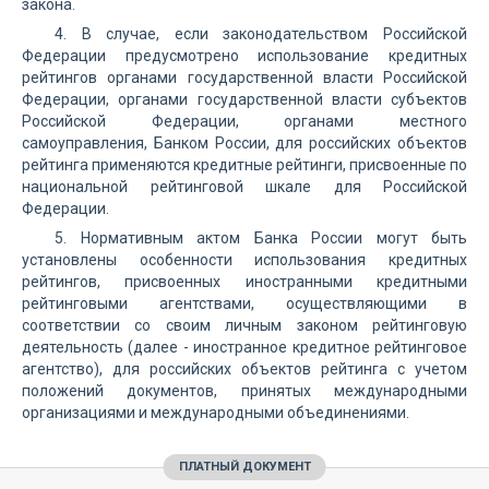
закона.
4. В случае, если законодательством Российской
Федерации предусмотрено использование кредитных
рейтингов органами государственной власти Российской
Федерации, органами государственной власти субъектов
Российской Федерации, органами местного
самоуправления, Банком России, для российских объектов
рейтинга применяются кредитные рейтинги, присвоенные по
национальной рейтинговой шкале для Российской
Федерации.
5. Нормативным актом Банка России могут быть
установлены особенности использования кредитных
рейтингов, присвоенных иностранными кредитными
рейтинговыми агентствами, осуществляющими в
соответствии со своим личным законом рейтинговую
деятельность (далее - иностранное кредитное рейтинговое
агентство), для российских объектов рейтинга с учетом
положений документов, принятых международными
организациями и международными объединениями.
ПЛАТНЫЙ ДОКУМЕНТ