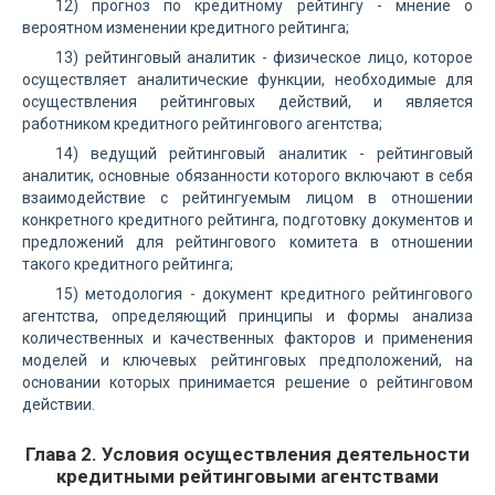
12) прогноз по кредитному рейтингу - мнение о
вероятном изменении кредитного рейтинга;
13) рейтинговый аналитик - физическое лицо, которое
осуществляет аналитические функции, необходимые для
осуществления рейтинговых действий, и является
работником кредитного рейтингового агентства;
14) ведущий рейтинговый аналитик - рейтинговый
аналитик, основные обязанности которого включают в себя
взаимодействие с рейтингуемым лицом в отношении
конкретного кредитного рейтинга, подготовку документов и
предложений для рейтингового комитета в отношении
такого кредитного рейтинга;
15) методология - документ кредитного рейтингового
агентства, определяющий принципы и формы анализа
количественных и качественных факторов и применения
моделей и ключевых рейтинговых предположений, на
основании которых принимается решение о рейтинговом
действии.
Глава 2. Условия осуществления деятельности
кредитными рейтинговыми агентствами