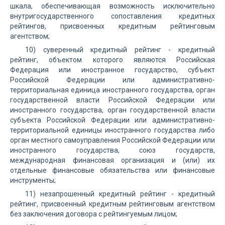
шкала, обеспечивающая возможность исключительно
внутригосударственного сопоставления кредитных
рейтингов, присвоенных кредитным рейтинговым
агентством;
10) суверенный кредитный рейтинг - кредитный
рейтинг, объектом которого являются Российская
Федерация или иностранное государство, субъект
Российской Федерации или административно-
территориальная единица иностранного государства, орган
государственной власти Российской Федерации или
иностранного государства, орган государственной власти
субъекта Российской Федерации или административно-
территориальной единицы иностранного государства либо
орган местного самоуправления Российской Федерации или
иностранного государства, союз государств,
международная финансовая организация и (или) их
отдельные финансовые обязательства или финансовые
инструменты;
11) незапрошенный кредитный рейтинг - кредитный
рейтинг, присвоенный кредитным рейтинговым агентством
без заключения договора с рейтингуемым лицом;