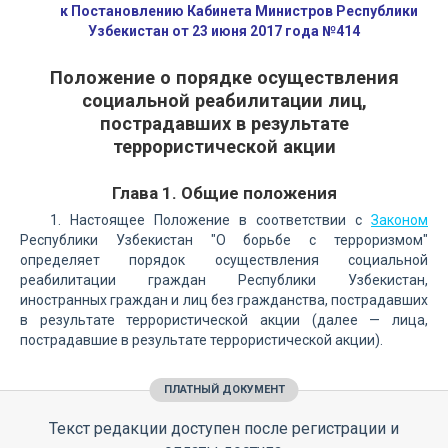
к Постановлению Кабинета Министров Республики
Узбекистан от 23 июня 2017 года №414
Положение о порядке осуществления
социальной реабилитации лиц,
пострадавших в результате
террористической акции
Глава 1. Общие положения
1. Настоящее Положение в соответствии с
Законом
Республики Узбекистан "О борьбе с терроризмом"
определяет порядок осуществления социальной
реабилитации граждан Республики Узбекистан,
иностранных граждан и лиц без гражданства, пострадавших
в результате террористической акции (далее — лица,
пострадавшие в результате террористической акции).
ПЛАТНЫЙ ДОКУМЕНТ
Текст редакции доступен после регистрации и