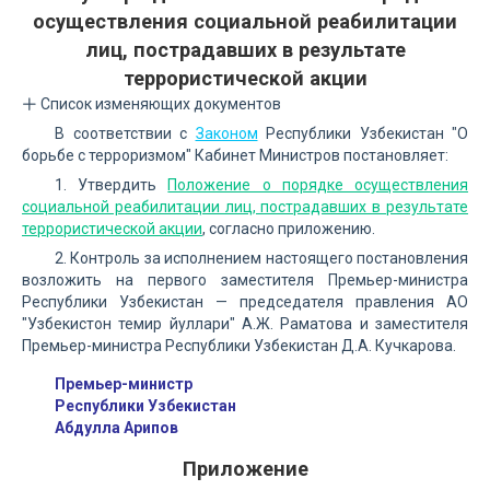
осуществления социальной реабилитации
лиц, пострадавших в результате
террористической акции
Список изменяющих документов
В соответствии с
Законом
Республики Узбекистан "О
борьбе с терроризмом" Кабинет Министров постановляет:
1. Утвердить
Положение о порядке осуществления
социальной реабилитации лиц, пострадавших в результате
террористической акции
, согласно приложению.
2. Контроль за исполнением настоящего постановления
возложить на первого заместителя Премьер-министра
Республики Узбекистан — председателя правления АО
"Узбекистон темир йуллари" А.Ж. Раматова и заместителя
Премьер-министра Республики Узбекистан Д.А. Кучкарова.
Премьер-министр
Республики Узбекистан
Абдулла Арипов
Приложение