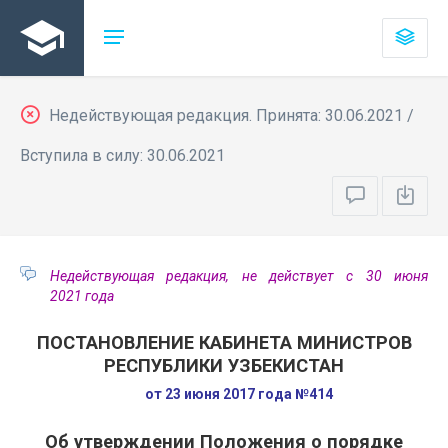
Недействующая редакция. Принята: 30.06.2021 /
Вступила в силу: 30.06.2021
Недействующая редакция, не действует с 30 июня
2021 года
ПОСТАНОВЛЕНИЕ КАБИНЕТА МИНИСТРОВ
РЕСПУБЛИКИ УЗБЕКИСТАН
от 23 июня 2017 года №414
Об утверждении Положения о порядке