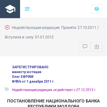
Недействующая редакция. Принята: 27.10.2011 /
Вступила в силу: 01.01.2012
ЗАРЕГИСТРИРОВАНО:
министр юстиции
Олег ЕФРИМ
№856 от 1 декабря 2011 г.
Недействующая редакция, не действует с 27.12.2012 г.
ПОСТАНОВЛЕНИЕ НАЦИОНАЛЬНОГО БАНКА
РЕСПУБЛИКИ МОЛДОВА