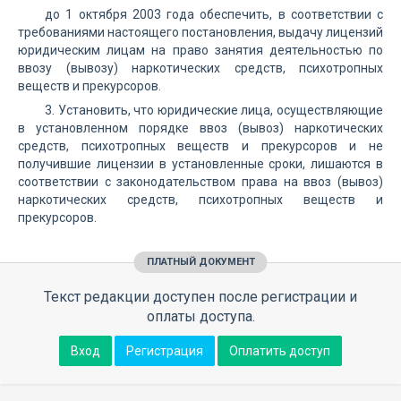
до 1 октября 2003 года обеспечить, в соответствии с
требованиями настоящего постановления, выдачу лицензий
юридическим лицам на право занятия деятельностью по
ввозу (вывозу) наркотических средств, психотропных
веществ и прекурсоров.
3. Установить, что юридические лица, осуществляющие
в установленном порядке ввоз (вывоз) наркотических
средств, психотропных веществ и прекурсоров и не
получившие лицензии в установленные сроки, лишаются в
соответствии с законодательством права на ввоз (вывоз)
наркотических средств, психотропных веществ и
прекурсоров.
ПЛАТНЫЙ ДОКУМЕНТ
Текст редакции доступен после регистрации и
оплаты доступа.
Вход
Регистрация
Оплатить доступ