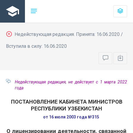
Недействующая редакция. Принята: 16.06.2020 /
Вступила в силу: 16.06.2020
Недействующая редакция, не действует с 1 марта 2022
года
ПОСТАНОВЛЕНИЕ КАБИНЕТА МИНИСТРОВ
РЕСПУБЛИКИ УЗБЕКИСТАН
от 16 июля 2003 года №315
О лицензировании деятельности, связанной