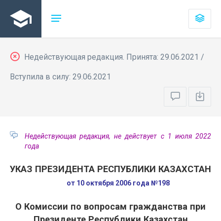
Недействующая редакция. Принята: 29.06.2021 /
Вступила в силу: 29.06.2021
Недействующая редакция, не действует с 1 июля 2022
года
УКАЗ ПРЕЗИДЕНТА РЕСПУБЛИКИ КАЗАХСТАН
от 10 октября 2006 года №198
О Комиссии по вопросам гражданства при
Президенте Республики Казахстан