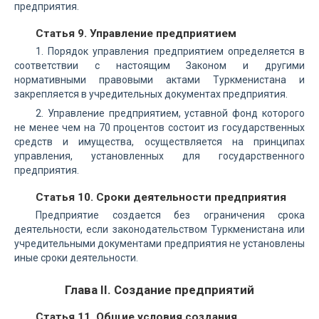
предприятия.
Статья 9. Управление предприятием
1. Порядок управления предприятием определяется в
соответствии с настоящим Законом и другими
нормативными правовыми актами Туркменистана и
закрепляется в учредительных документах предприятия.
2. Управление предприятием, уставной фонд которого
не менее чем на 70 процентов состоит из государственных
средств и имущества, осуществляется на принципах
управления, установленных для государственного
предприятия.
Статья 10. Сроки деятельности предприятия
Предприятие создается без ограничения срока
деятельности, если законодательством Туркменистана или
учредительными документами предприятия не установлены
иные сроки деятельности.
Глава II. Создание предприятий
Статья 11. Общие условия создания