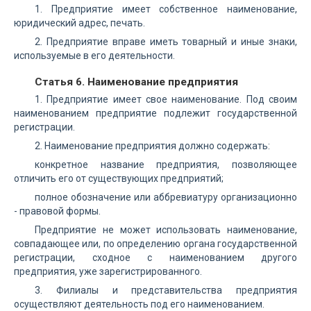
1. Предприятие имеет собственное наименование,
юридический адрес, печать.
2. Предприятие вправе иметь товарный и иные знаки,
используемые в его деятельности.
Статья 6. Наименование предприятия
1. Предприятие имеет свое наименование. Под своим
наименованием предприятие подлежит государственной
регистрации.
2. Наименование предприятия должно содержать:
конкретное название предприятия, позволяющее
отличить его от существующих предприятий;
полное обозначение или аббревиатуру организационно
- правовой формы.
Предприятие не может использовать наименование,
совпадающее или, по определению органа государственной
регистрации, сходное с наименованием другого
предприятия, уже зарегистрированного.
3. Филиалы и представительства предприятия
осуществляют деятельность под его наименованием.