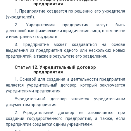
предприятия
1. Предприятие создается по решению его учредителя
(учредителей).
2. Учредителями предприятия могут быть
дееспособные физические и юридические лица, в том числе
и иностранных государств.
3. Предприятие может создаваться на основе
выделения из предприятия одного или нескольких новых
предприятий, а также в результате его разделения.
Статья 12. Учредительный договор
предприятия
1. Основой для создания и деятельности предприятия
является учредительный договор, который заключается
учредителями предприятия.
Учредительный договор является учредительным
документом предприятия.
2. Учредительный договор не заключается при
создании государственного предприятия, а также, если
предприятие создается одним учредителем.