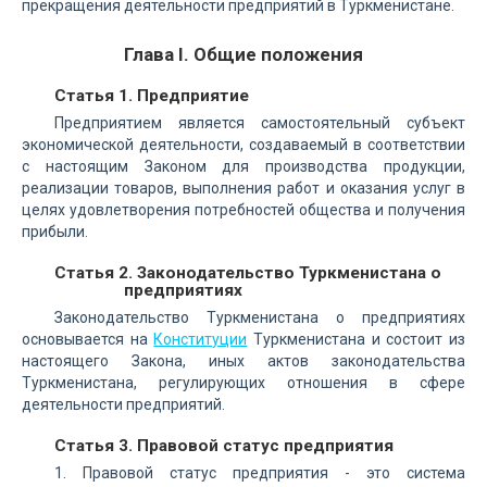
прекращения деятельности предприятий в Туркменистане.
Глава I. Общие положения
Статья 1. Предприятие
Предприятием является самостоятельный субъект
экономической деятельности, создаваемый в соответствии
с настоящим Законом для производства продукции,
реализации товаров, выполнения работ и оказания услуг в
целях удовлетворения потребностей общества и получения
прибыли.
Статья 2. Законодательство Туркменистана о
предприятиях
Законодательство Туркменистана о предприятиях
основывается на
Конституции
Туркменистана и состоит из
настоящего Закона, иных актов законодательства
Туркменистана, регулирующих отношения в сфере
деятельности предприятий.
Статья 3. Правовой статус предприятия
1. Правовой статус предприятия - это система