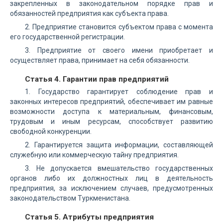
закрепленных в законодательном порядке прав и
обязанностей предприятия как субъекта права.
2. Предприятие становится субъектом права с момента
его государственной регистрации.
3. Предприятие от своего имени приобретает и
осуществляет права, принимает на себя обязанности.
Статья 4. Гарантии прав предприятий
1. Государство гарантирует соблюдение прав и
законных интересов предприятий, обеспечивает им равные
возможности доступа к материальным, финансовым,
трудовым и иным ресурсам, способствует развитию
свободной конкуренции.
2. Гарантируется защита информации, составляющей
служебную или коммерческую тайну предприятия.
3. Не допускается вмешательство государственных
органов либо их должностных лиц в деятельность
предприятия, за исключением случаев, предусмотренных
законодательством Туркменистана.
Статья 5. Атрибуты предприятия