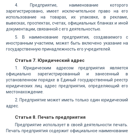
4. Предприятие, наименование которого
зарегистрировано, имеет исключительное право на его
использование на товарах, их упаковке, в рекламе,
вывесках, проспектах, счетах, официальных бланках и иной
документации, связанной с его деятельностью.
5. В наименование предприятия, создаваемого с
иностранным участием, может быть включено указание на
государственную принадлежность его учредителей.
Статья 7. Юридический адрес
1. Юридическим адресом предприятия является
официально зарегистрированный и занесенный в
установленном порядке в Единый государственный реестр
юридических лиц адрес предприятия, определяющий его
местонахождение.
2. Предприятие может иметь только один юридический
адрес.
Статья 8. Печать предприятия
Предприятие использует в своей деятельности печать.
Печать предприятия содержит официальное наименование