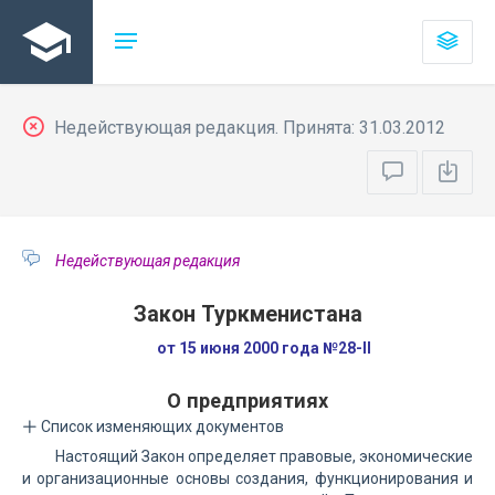
Недействующая редакция. Принята: 31.03.2012
Недействующая редакция
Закон Туркменистана
от 15 июня 2000 года №28-II
О предприятиях
Список изменяющих документов
Настоящий Закон определяет правовые, экономические
и организационные основы создания, функционирования и