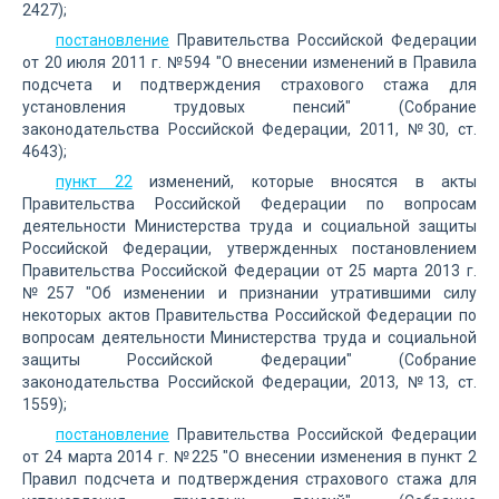
2427);
постановление
Правительства Российской Федерации
от 20 июля 2011 г. №594 "О внесении изменений в Правила
подсчета и подтверждения страхового стажа для
установления трудовых пенсий" (Собрание
законодательства Российской Федерации, 2011, №30, ст.
4643);
пункт 22
изменений, которые вносятся в акты
Правительства Российской Федерации по вопросам
деятельности Министерства труда и социальной защиты
Российской Федерации, утвержденных постановлением
Правительства Российской Федерации от 25 марта 2013 г.
№257 "Об изменении и признании утратившими силу
некоторых актов Правительства Российской Федерации по
вопросам деятельности Министерства труда и социальной
защиты Российской Федерации" (Собрание
законодательства Российской Федерации, 2013, №13, ст.
1559);
постановление
Правительства Российской Федерации
от 24 марта 2014 г. №225 "О внесении изменения в пункт 2
Правил подсчета и подтверждения страхового стажа для