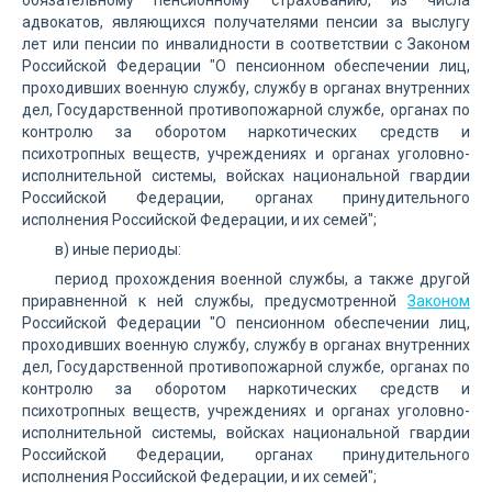
обязательному пенсионному страхованию, из числа
адвокатов, являющихся получателями пенсии за выслугу
лет или пенсии по инвалидности в соответствии с Законом
Российской Федерации "О пенсионном обеспечении лиц,
проходивших военную службу, службу в органах внутренних
дел, Государственной противопожарной службе, органах по
контролю за оборотом наркотических средств и
психотропных веществ, учреждениях и органах уголовно-
исполнительной системы, войсках национальной гвардии
Российской Федерации, органах принудительного
исполнения Российской Федерации, и их семей";
в) иные периоды:
период прохождения военной службы, а также другой
приравненной к ней службы, предусмотренной
Законом
Российской Федерации "О пенсионном обеспечении лиц,
проходивших военную службу, службу в органах внутренних
дел, Государственной противопожарной службе, органах по
контролю за оборотом наркотических средств и
психотропных веществ, учреждениях и органах уголовно-
исполнительной системы, войсках национальной гвардии
Российской Федерации, органах принудительного
исполнения Российской Федерации, и их семей";