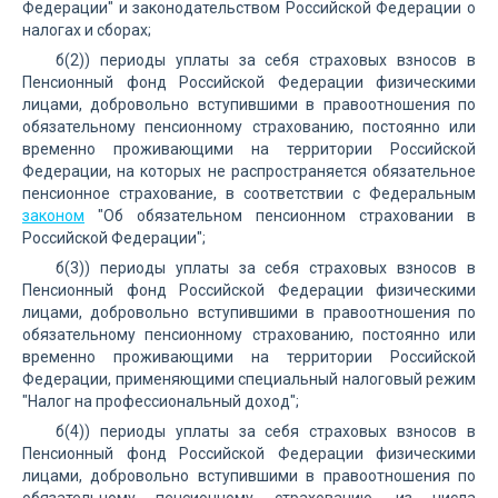
Федерации" и законодательством Российской Федерации о
налогах и сборах;
б(2)) периоды уплаты за себя страховых взносов в
Пенсионный фонд Российской Федерации физическими
лицами, добровольно вступившими в правоотношения по
обязательному пенсионному страхованию, постоянно или
временно проживающими на территории Российской
Федерации, на которых не распространяется обязательное
пенсионное страхование, в соответствии с Федеральным
законом
"Об обязательном пенсионном страховании в
Российской Федерации";
б(3)) периоды уплаты за себя страховых взносов в
Пенсионный фонд Российской Федерации физическими
лицами, добровольно вступившими в правоотношения по
обязательному пенсионному страхованию, постоянно или
временно проживающими на территории Российской
Федерации, применяющими специальный налоговый режим
"Налог на профессиональный доход";
б(4)) периоды уплаты за себя страховых взносов в
Пенсионный фонд Российской Федерации физическими
лицами, добровольно вступившими в правоотношения по