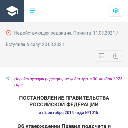
Недействующая редакция. Принята: 11.03.2021 /
Вступила в силу: 20.03.2021
Недействующая редакция, не действует с 30 ноября 2022
года
ПОСТАНОВЛЕНИЕ ПРАВИТЕЛЬСТВА
РОССИЙСКОЙ ФЕДЕРАЦИИ
от 2 октября 2014 года №1015
Об утверждении Правил подсчета и