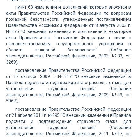
пункт 63 изменений и дополнений, которые вносятся в
акты Правительства Российской Федерации по вопросам
пожарной безопасности, утвержденных постановлением
Правительства Российской Федерации от 8 августа 2003 г.
№475 "О внесении изменений и дополнений в некоторые
акты Правительства Российской Федерации в связи с
совершенствованием государственного управления в
области пожарной безопасности" (Собрание
законодательства Российской Федерации, 2003, №33, ст.
3269);
постановление Правительства Российской Федерации
от 17 октября 2009 г. №817 "О внесении изменений в
Правила подсчета и подтверждения страхового стажа для
установления трудовых пенсий" (Собрание
законодательства Российской Федерации, 2009, №43, ст.
5067);
постановление Правительства Российской Федерации
от 21 апреля 2011 г. №295 "О внесении изменений в Правила
подсчета и подтверждения страхового стажа для
установления трудовых пенсий" (Собрание
законодательства Российской Федерации, 2011, №17, ст.