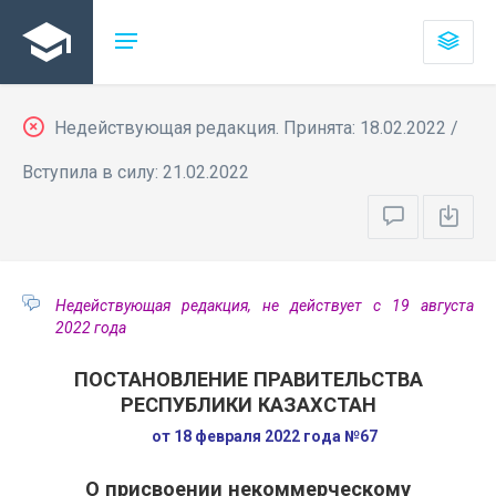
Недействующая редакция. Принята: 18.02.2022 /
Вступила в силу: 21.02.2022
Недействующая редакция, не действует с 19 августа
2022 года
ПОСТАНОВЛЕНИЕ ПРАВИТЕЛЬСТВА
РЕСПУБЛИКИ КАЗАХСТАН
от 18 февраля 2022 года №67
О присвоении некоммерческому