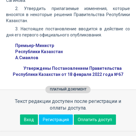
Сагинова.
2. Утвердить прилагаемые изменения, которые
вносятся в некоторые решения Правительства Республики
Казахстан.
3. Настоящее постановление вводится в действие со
дня его первого официального опубликования.
Премьер-Министр
Республики Казахстан
А.Смаилов
Утверждены Постановлением Правительства
Республики Казахстан от 18 февраля 2022 года №67
ПЛАТНЫЙ ДОКУМЕНТ
Текст редакции доступен после регистрации и
оплаты доступа.
Вход
Регистрация
Оплатить доступ