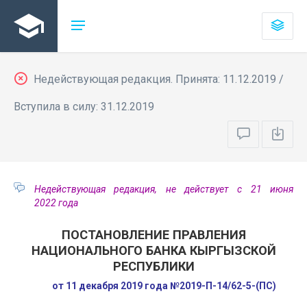
Недействующая редакция. Принята: 11.12.2019 /
Вступила в силу: 31.12.2019
Недействующая редакция, не действует с 21 июня
2022 года
ПОСТАНОВЛЕНИЕ ПРАВЛЕНИЯ
НАЦИОНАЛЬНОГО БАНКА КЫРГЫЗСКОЙ
РЕСПУБЛИКИ
от 11 декабря 2019 года №2019-П-14/62-5-(ПС)