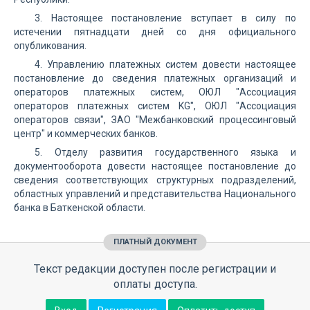
3. Настоящее постановление вступает в силу по
истечении пятнадцати дней со дня официального
опубликования.
4. Управлению платежных систем довести настоящее
постановление до сведения платежных организаций и
операторов платежных систем, ОЮЛ "Ассоциация
операторов платежных систем KG", ОЮЛ "Ассоциация
операторов связи", ЗАО "Межбанковский процессинговый
центр" и коммерческих банков.
5. Отделу развития государственного языка и
документооборота довести настоящее постановление до
сведения соответствующих структурных подразделений,
областных управлений и представительства Национального
банка в Баткенской области.
ПЛАТНЫЙ ДОКУМЕНТ
Текст редакции доступен после регистрации и
оплаты доступа.