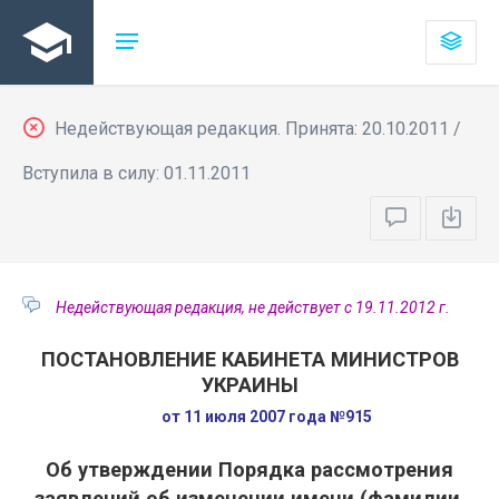
Недействующая редакция. Принята: 20.10.2011 /
Вступила в силу: 01.11.2011
Недействующая редакция, не действует с 19.11.2012 г.
ПОСТАНОВЛЕНИЕ КАБИНЕТА МИНИСТРОВ
УКРАИНЫ
от 11 июля 2007 года №915
Об утверждении Порядка рассмотрения
заявлений об изменении имени (фамилии,