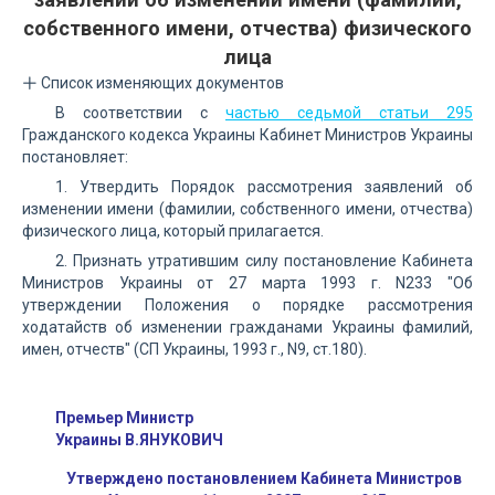
собственного имени, отчества) физического
лица
Список изменяющих документов
В соответствии с
частью седьмой статьи 295
Гражданского кодекса Украины Кабинет Министров Украины
постановляет:
1. Утвердить Порядок рассмотрения заявлений об
изменении имени (фамилии, собственного имени, отчества)
физического лица, который прилагается.
2. Признать утратившим силу постановление Кабинета
Министров Украины от 27 марта 1993 г. N233 "Об
утверждении Положения о порядке рассмотрения
ходатайств об изменении гражданами Украины фамилий,
имен, отчеств" (СП Украины, 1993 г., N9, ст.180).
Премьер Министр
Украины В.ЯНУКОВИЧ
Утверждено постановлением Кабинета Министров