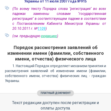
Украины от 11 июля 2007 года №915
(По всему тексту Порядка слова "регистрация" во всех
падежах заменены словами "государственная
регистрация" в соответствующем падеже в соответствии
с Постановлением Кабинета Министров Украины от
20.10.2011 г. №
1109
)
(см. предыдущую
редакцию
)
Порядок рассмотрения заявлений об
изменении имени (фамилии, собственного
имени, отчества) физического лица
1. Настоящий Порядок определяет механизм принятия и
рассмотрения заявлений об изменении имени (фамилии,
собственного имени, отчества) физических лиц - граждан
Украины.
ПЛАТНЫЙ ДОКУМЕНТ
Текст редакции доступен после регистрации и
оплаты доступа.