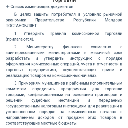
Список изменяющих документов
В целях защиты потребителя в условиях рыночной
экономики Правительство Республики Молдова
ПОСТАНОВЛЯЕТ:
1. Утвердить Правила комиссионной торговли
(прилагаются).
2. Министерству финансов совместно с
заинтересованными министерствами в месячный срок
разработать и утвердить инструкцию о порядке
оформления комиссионных операций, учета и отчетности в
торговых предприятиях, осуществляющих прием и
реализацию товаров на комиссионных началах.
3. Примэриям муниципиев и районным исполнительным
комитетам определить предприятия для торговли
товарами, конфискованными на основании приговоров и
решений судебных инстанций и переданных
государственным налоговым инспекциям для реализации в
установленном порядке на комиссионных началах с
направлением доходов от продажи этих товаров в
соответствующие местные бюджеты.