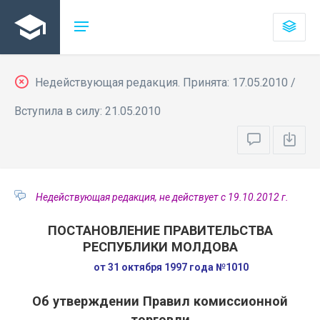
Недействующая редакция. Принята: 17.05.2010 /
Вступила в силу: 21.05.2010
Недействующая редакция, не действует с 19.10.2012 г.
ПОСТАНОВЛЕНИЕ ПРАВИТЕЛЬСТВА
РЕСПУБЛИКИ МОЛДОВА
от 31 октября 1997 года №1010
Об утверждении Правил комиссионной
торговли