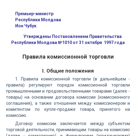
Премьер-министр
Республики Молдова
Ион Чубук
Утверждены Постановлением Правительства
Республики Молдова №1010 от 31 октября 1997 года
Правила комиссионной торговли
I. Общие положения
1. Правила комиссионной торговли (в дальнейшем -
правила) регулируют порядок комиссионной торговли
промышленными и продовольственными товарами (далее -
товары) на основании договора комиссии (комиссионного
соглашения), а также отношения между комиссионером и
комитентом по купле-продаже товара, принятого на
комиссию.
Договор комиссии заключается между субъектом
торговой деятельности, принимающим товары на комиссию
(далее - комиссионер), и физическими (юридическими)