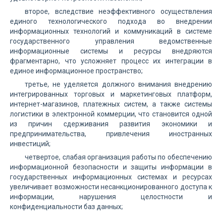
второе, вследствие неэффективного осуществления
единого технологического подхода во внедрении
информационных технологий и коммуникаций в системе
государственного управления ведомственные
информационные системы и ресурсы внедряются
фрагментарно, что усложняет процесс их интеграции в
единое информационное пространство;
третье, не уделяется должного внимания внедрению
интегрированных торговых и маркетинговых платформ,
интернет-магазинов, платежных систем, а также системы
логистики в электронной коммерции, что становится одной
из причин сдерживания развития экономики и
предпринимательства, привлечения иностранных
инвестиций;
четвертое, слабая организация работы по обеспечению
информационной безопасности и защиты информации в
государственных информационных системах и ресурсах
увеличивает возможности несанкционированного доступа к
информации, нарушения целостности и
конфиденциальности баз данных;