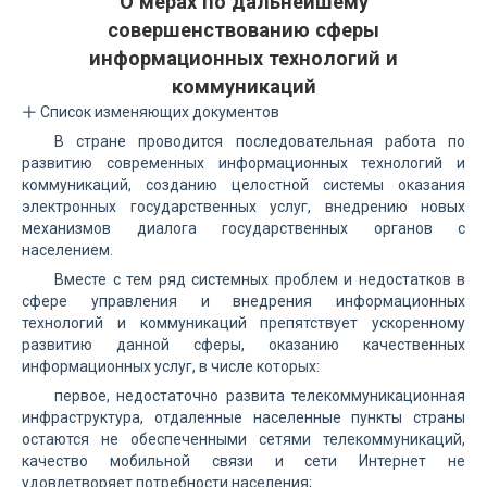
О мерах по дальнейшему
совершенствованию сферы
информационных технологий и
коммуникаций
Список изменяющих документов
В стране проводится последовательная работа по
развитию современных информационных технологий и
коммуникаций, созданию целостной системы оказания
электронных государственных услуг, внедрению новых
механизмов диалога государственных органов с
населением.
Вместе с тем ряд системных проблем и недостатков в
сфере управления и внедрения информационных
технологий и коммуникаций препятствует ускоренному
развитию данной сферы, оказанию качественных
информационных услуг, в числе которых:
первое, недостаточно развита телекоммуникационная
инфраструктура, отдаленные населенные пункты страны
остаются не обеспеченными сетями телекоммуникаций,
качество мобильной связи и сети Интернет не
удовлетворяет потребности населения;