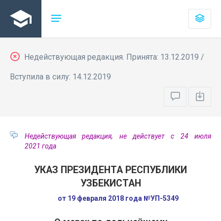
Недействующая редакция. Принята: 13.12.2019 /
Вступила в силу: 14.12.2019
Недействующая редакция, не действует с 24 июля
2021 года
УКАЗ ПРЕЗИДЕНТА РЕСПУБЛИКИ
УЗБЕКИСТАН
от 19 февраля 2018 года №УП-5349